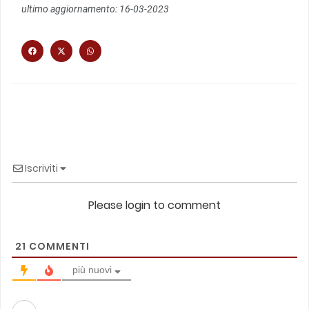
ultimo aggiornamento: 16-03-2023
Iscriviti
Please login to comment
21
COMMENTI
più nuovi