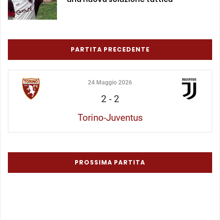
PARTITA PRECEDENTE
24 Maggio 2026
2
-
2
Torino-Juventus
PROSSIMA PARTITA