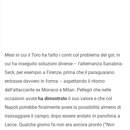
Mesi in cui il Toro ha fatto i conti col problema del gol, in
cui ha inseguito soluzioni diverse – l’alternanza Sanabria-
Seck, per esempio a Firenze, prima che il paraguaiano
entrasse davvero in forma – aspettando il ritorno
dell’attaccante ex Monaco e Milan. Pellegri che nelle
occasioni avute
ha dimostrato
il suo valore e che col
Napoli potrebbe finalmente avere la possibilità almeno di
riassaggiare il campo, dopo essere andato in panchina a
Lecce. Qualche giorno fa non era ancora pronto (
“Non