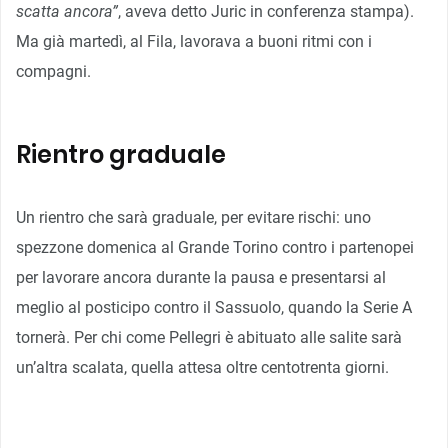
scatta ancora”
, aveva detto Juric in conferenza stampa).
Ma già martedì, al Fila, lavorava a buoni ritmi con i
compagni.
Rientro graduale
Un rientro che sarà graduale, per evitare rischi: uno
spezzone domenica al Grande Torino contro i partenopei
per lavorare ancora durante la pausa e presentarsi al
meglio al posticipo contro il Sassuolo, quando la Serie A
tornerà. Per chi come Pellegri è abituato alle salite sarà
un’altra scalata, quella attesa oltre centotrenta giorni.