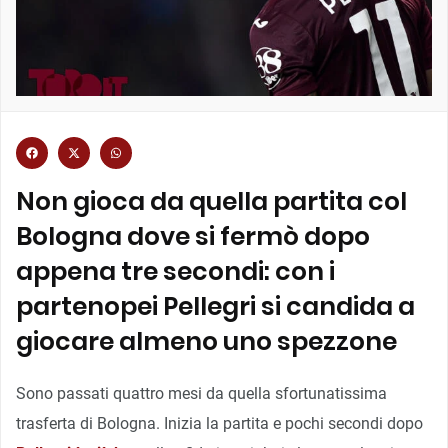
Non gioca da quella partita col
Bologna dove si fermò dopo
appena tre secondi: con i
partenopei Pellegri si candida a
giocare almeno uno spezzone
Sono passati quattro mesi da quella sfortunatissima
trasferta di Bologna. Inizia la partita e pochi secondi dopo