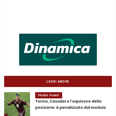
LEGGI ANCHE
PRIMO PIANO
Torino, Casadei e l’equivoco della
posizione: è penalizzato dal modulo