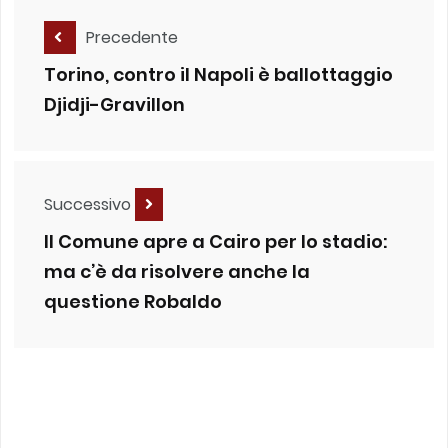
Precedente
Torino, contro il Napoli è ballottaggio
Djidji-Gravillon
Successivo
Il Comune apre a Cairo per lo stadio:
ma c’è da risolvere anche la
questione Robaldo