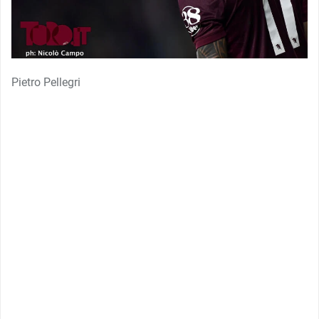
Pietro Pellegri