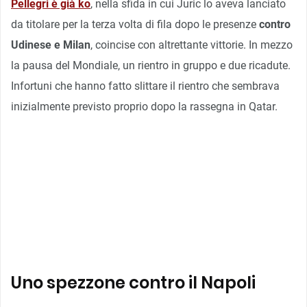
Pellegri è già ko
, nella sfida in cui Juric lo aveva lanciato
da titolare per la terza volta di fila dopo le presenze
contro
Udinese e Milan
, coincise con altrettante vittorie. In mezzo
la pausa del Mondiale, un rientro in gruppo e due ricadute.
Infortuni che hanno fatto slittare il rientro che sembrava
inizialmente previsto proprio dopo la rassegna in Qatar.
Uno spezzone contro il Napoli