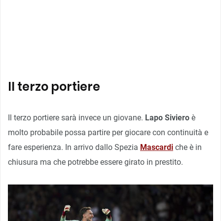
Il terzo portiere
Il terzo portiere sarà invece un giovane.
Lapo Siviero
è
molto probabile possa partire per giocare con continuità e
fare esperienza. In arrivo dallo Spezia
Mascardi
che è in
chiusura ma che potrebbe essere girato in prestito.