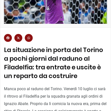
La situazione in porta del Torino
a pochi giorni dal raduno al
Filadelfia: tra entrate e uscite è
un reparto da costruire
Manca poco al raduno del Torino. Venerdì 10 luglio ci sarà
il ritrovo al Filadelfia per la squadra granata agli ordini di
Ignazio Abate. Proprio da lì comicia la nuova era, prima del