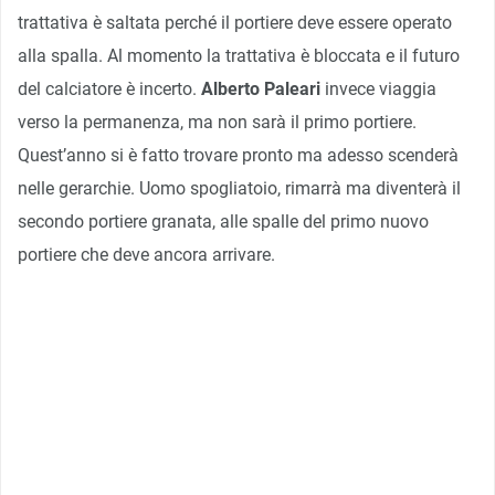
trattativa è saltata perché il portiere deve essere operato
alla spalla. Al momento la trattativa è bloccata e il futuro
del calciatore è incerto.
Alberto Paleari
invece viaggia
verso la permanenza, ma non sarà il primo portiere.
Quest’anno si è fatto trovare pronto ma adesso scenderà
nelle gerarchie. Uomo spogliatoio, rimarrà ma diventerà il
secondo portiere granata, alle spalle del primo nuovo
portiere che deve ancora arrivare.