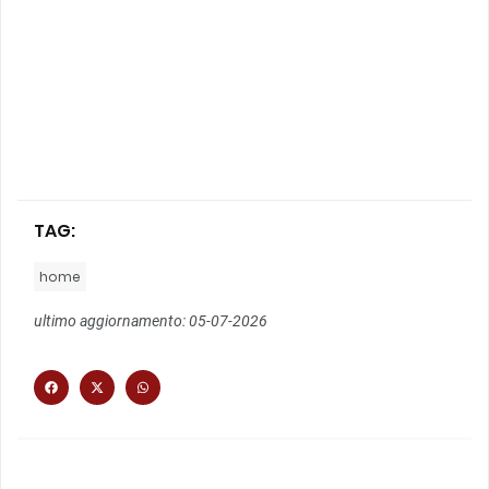
TAG:
home
ultimo aggiornamento: 05-07-2026