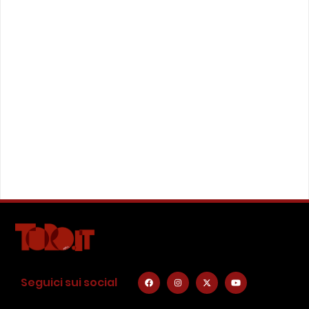
Seguici sui social