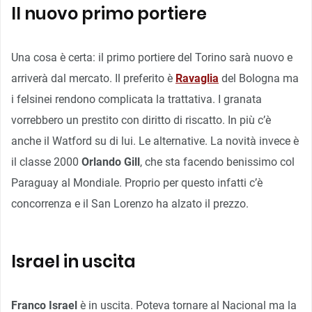
Il nuovo primo portiere
Una cosa è certa: il primo portiere del Torino sarà nuovo e
arriverà dal mercato. Il preferito è
Ravaglia
del Bologna ma
i felsinei rendono complicata la trattativa. I granata
vorrebbero un prestito con diritto di riscatto. In più c’è
anche il Watford su di lui. Le alternative. La novità invece è
il classe 2000
Orlando Gill
, che sta facendo benissimo col
Paraguay al Mondiale. Proprio per questo infatti c’è
concorrenza e il San Lorenzo ha alzato il prezzo.
Israel in uscita
Franco Israel
è in uscita. Poteva tornare al Nacional ma la