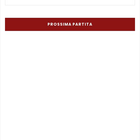
PROSSIMA PARTITA