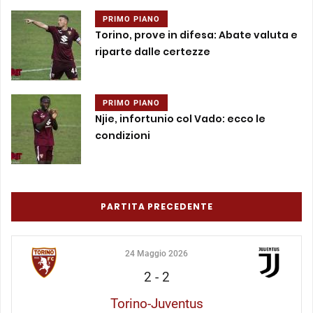
PRIMO PIANO
Torino, prove in difesa: Abate valuta e
riparte dalle certezze
PRIMO PIANO
Njie, infortunio col Vado: ecco le
condizioni
PARTITA PRECEDENTE
24 Maggio 2026
2
-
2
Torino-Juventus