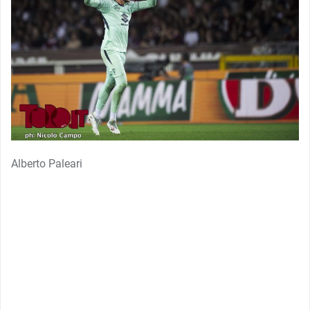
Alberto Paleari