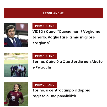
LEGGI ANCHE
PRIMO PIANO
VIDEO / Cairo: “Cacciamani? Vogliamo
tenerlo. Voglio fare la mia migliore
stagione”
PRIMO PIANO
Torino, Cairo è a Quattordio con Abate
e Petrachi
PRIMO PIANO
Torino, a centrocampo il doppio
regista è una possibilità