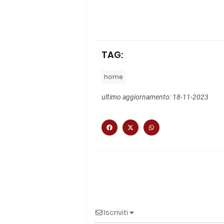
TAG:
home
ultimo aggiornamento: 18-11-2023
Iscriviti