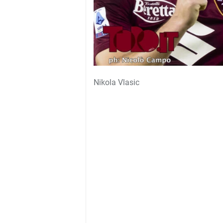
Nikola Vlasic