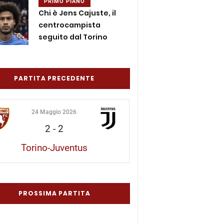
PRIMO PIANO
Chi è Jens Cajuste, il
centrocampista
seguito dal Torino
PARTITA PRECEDENTE
24 Maggio 2026
2
-
2
Torino-Juventus
PROSSIMA PARTITA