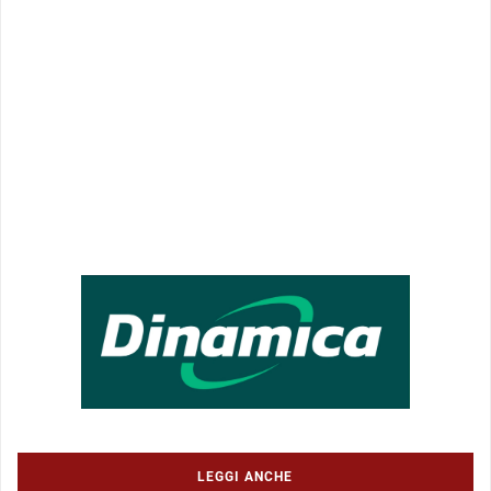
LEGGI ANCHE