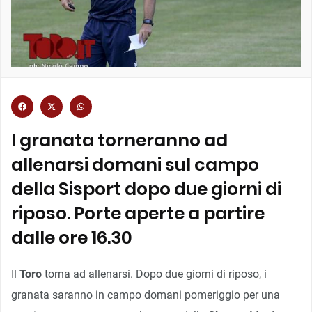
I granata torneranno ad
allenarsi domani sul campo
della Sisport dopo due giorni di
riposo. Porte aperte a partire
dalle ore 16.30
Il
Toro
torna ad allenarsi. Dopo due giorni di riposo, i
granata saranno in campo domani pomeriggio per una