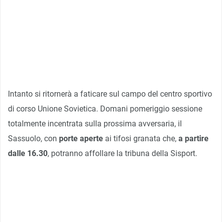
Intanto si ritornerà a faticare sul campo del centro sportivo
di corso Unione Sovietica. Domani pomeriggio sessione
totalmente incentrata sulla prossima avversaria, il
Sassuolo, con
porte aperte
ai tifosi granata che,
a partire
dalle 16.30
, potranno affollare la tribuna della Sisport.