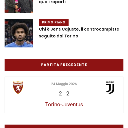
quali reparti
PRIMO PIANO
Chi è Jens Cajuste, il centrocampista
seguito dal Torino
PARTITA PRECEDENTE
24 Maggio 2026
2
-
2
Torino-Juventus