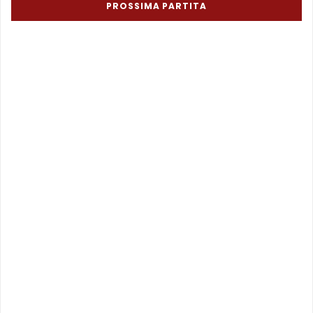
PROSSIMA PARTITA