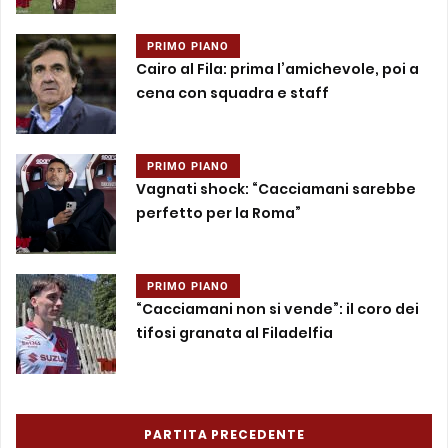
PRIMO PIANO
Cairo al Fila: prima l’amichevole, poi a
cena con squadra e staff
PRIMO PIANO
Vagnati shock: “Cacciamani sarebbe
perfetto per la Roma”
PRIMO PIANO
“Cacciamani non si vende”: il coro dei
tifosi granata al Filadelfia
PARTITA PRECEDENTE