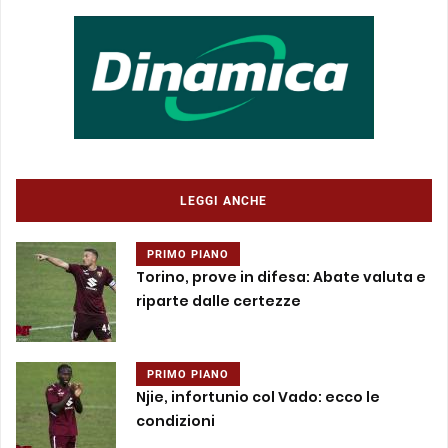
LEGGI ANCHE
PRIMO PIANO
Torino, prove in difesa: Abate valuta e
riparte dalle certezze
PRIMO PIANO
Njie, infortunio col Vado: ecco le
condizioni