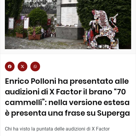
Enrico Polloni ha presentato alle
audizioni di X Factor il brano “70
cammelli”: nella versione estesa
è presenta una frase su Superga
Chi ha visto la puntata delle audizioni di X Factor