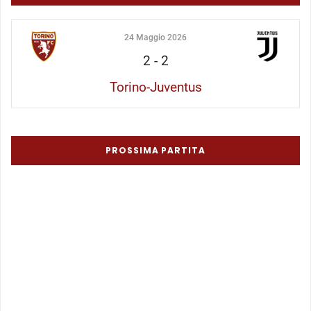
24 Maggio 2026
2
-
2
Torino-Juventus
PROSSIMA PARTITA