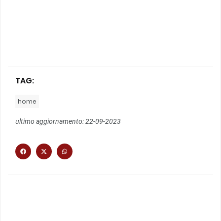
TAG:
home
ultimo aggiornamento: 22-09-2023