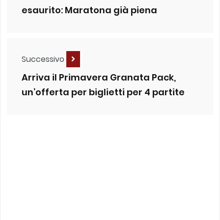
esaurito: Maratona già piena
Successivo
Arriva il Primavera Granata Pack,
un’offerta per biglietti per 4 partite