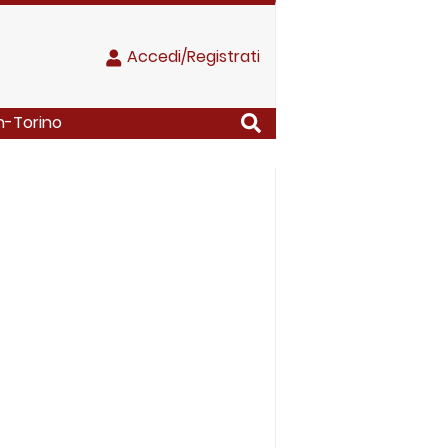
Accedi/Registrati
an-Torino