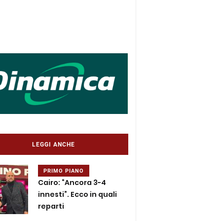
LEGGI ANCHE
PRIMO PIANO
Cairo: “Ancora 3-4
innesti”. Ecco in quali
reparti