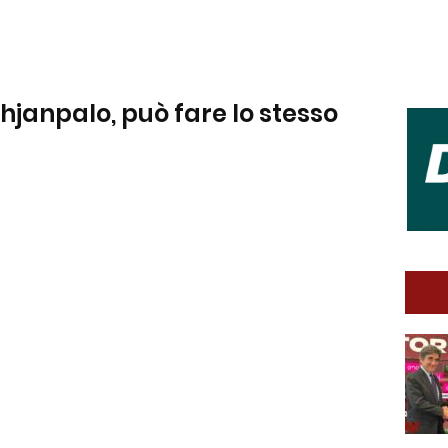
hjanpalo, può fare lo stesso