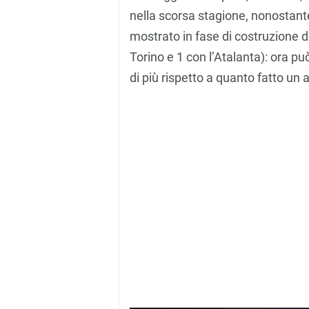
nella scorsa stagione, nonostante
mostrato in fase di costruzione del
Torino e 1 con l’Atalanta): ora p
di più rispetto a quanto fatto un 