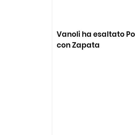
Vanoli ha esaltato Po
con Zapata