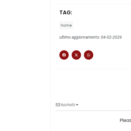
TAG:
home
ultimo aggiornamento: 04-02-2026
Iscriviti
Plea