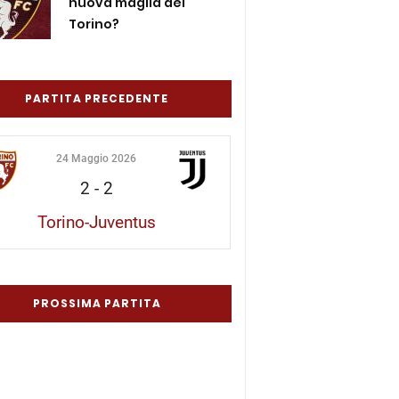
nuova maglia del
Torino?
PARTITA PRECEDENTE
24 Maggio 2026
2
-
2
Torino-Juventus
PROSSIMA PARTITA