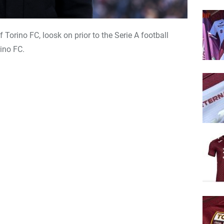
f Torino FC, loosk on prior to the Serie A football
ino FC.