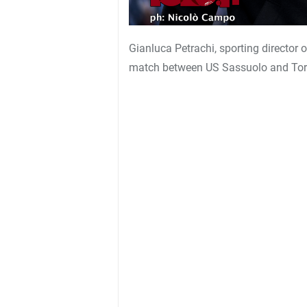
Gianluca Petrachi, sporting director o
match between US Sassuolo and Tor