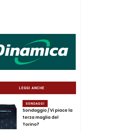
LEGGI ANCHE
SONDAGGI
Sondaggio / Vi piace la
terza maglia del
Torino?