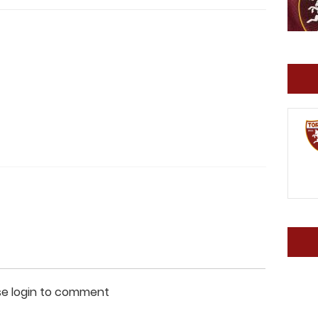
se login to comment