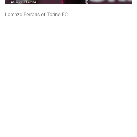
Lorenzo Ferraris of Torino FC