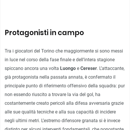
Protagonisti in campo
Tra i giocatori del Torino che maggiormente si sono messi
in luce nel corso della fase finale e dell’intera stagione
spiccano ancora una volta
Luongo
e
Cereser
. L’attaccante,
già protagonista nella passata annata, è confermato il
principale punto di riferimento offensivo della squadra: pur
non essendo riuscito a trovare la via del gol, ha
costantemente creato pericoli alla difesa avversaria grazie
alle sue qualità tecniche e alla sua capacità di incidere
negli ultimi metri. L’estremo difensore granata si è invece
distinto per alcuni interventi fondamentali, che nonostante