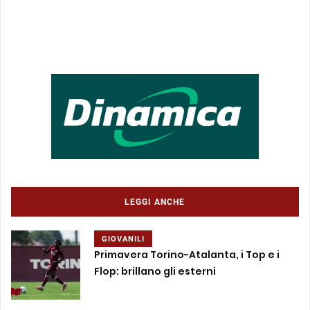
LEGGI ANCHE
GIOVANILI
Primavera Torino-Atalanta, i Top e i
Flop: brillano gli esterni