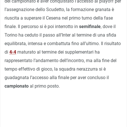
del campionato e aver conquistato l’accesso ai playoff per
l’assegnazione dello Scudetto, la formazione granata è
riuscita a superare il Cesena nel primo turno della fase
finale. Il percorso si è poi interrotto in
semifinale
, dove il
Torino ha ceduto il passo all’Inter al termine di una sfida
equilibrata, intensa e combattuta fino all’ultimo. Il risultato
di
4-4
maturato al termine dei supplementari ha
rappresentato l’andamento dell’incontro, ma alla fine del
tempo effettivo di gioco, la squadra nerazzurra si è
guadagnata l’accesso alla finale per aver concluso il
campionato
al primo posto.