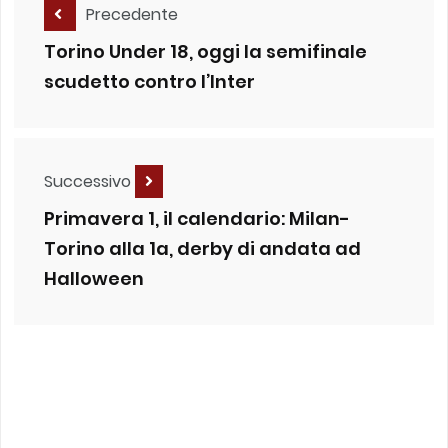
Precedente
Torino Under 18, oggi la semifinale
scudetto contro l’Inter
Successivo
Primavera 1, il calendario: Milan-
Torino alla 1a, derby di andata ad
Halloween