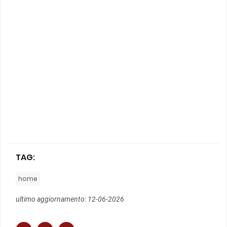
TAG:
home
ultimo aggiornamento: 12-06-2026