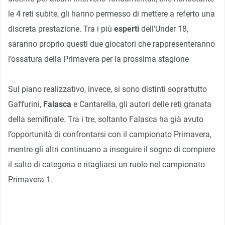
le 4 reti subite, gli hanno permesso di mettere a referto una
discreta prestazione. Tra i più
esperti
dell’Under 18,
saranno proprio questi due giocatori che rappresenteranno
l’ossatura della Primavera per la prossima stagione
Sul piano realizzativo, invece, si sono distinti soprattutto
Gaffurini,
Falasca
e Cantarella, gli autori delle reti granata
della semifinale. Tra i tre, soltanto Falasca ha già avuto
l’opportunità di confrontarsi con il campionato Primavera,
mentre gli altri continuano a inseguire il sogno di compiere
il salto di categoria e ritagliarsi un ruolo nel campionato
Primavera 1.