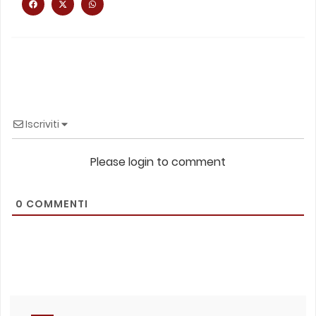
Iscriviti
Please login to comment
0
COMMENTI