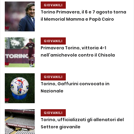
GIOVANILI
Torino Primavera, il 6 e 7 agosto torna
il Memorial Mamma e Papà Cairo
GIOVANILI
Primavera Torino, vittoria 4-1
nell’amichevole contro il Chisola
GIOVANILI
Torino, Gaffurini convocato in
Nazionale
GIOVANILI
Torino, ufficializzati gli allenatori del
Settore giovanile