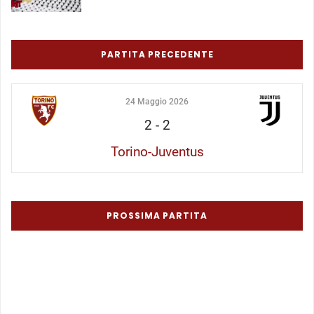
PARTITA PRECEDENTE
24 Maggio 2026
2
-
2
Torino-Juventus
PROSSIMA PARTITA