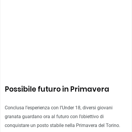
Possibile futuro in Primavera
Conclusa l’esperienza con l’Under 18, diversi giovani
granata guardano ora al futuro con l’obiettivo di
conquistare un posto stabile nella Primavera del Torino.