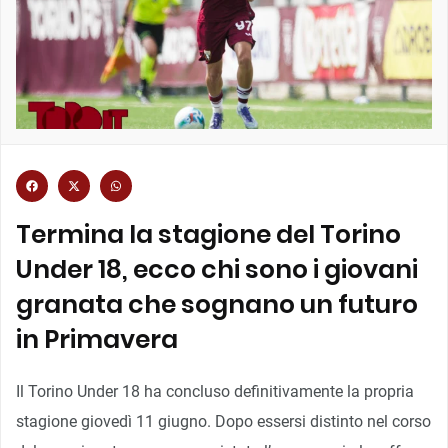
Termina la stagione del Torino
Under 18, ecco chi sono i giovani
granata che sognano un futuro
in Primavera
Il Torino Under 18 ha concluso definitivamente la propria
stagione giovedì 11 giugno. Dopo essersi distinto nel corso