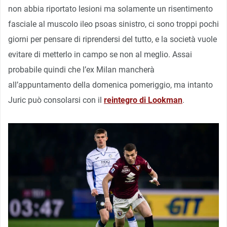
non abbia riportato lesioni ma solamente un risentimento
fasciale al muscolo ileo psoas sinistro, ci sono troppi pochi
giorni per pensare di riprendersi del tutto, e la società vuole
evitare di metterlo in campo se non al meglio. Assai
probabile quindi che l’ex Milan mancherà
all’appuntamento della domenica pomeriggio, ma intanto
Juric può consolarsi con il
reintegro di Lookman
.