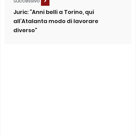
Successivo
Juric: “Anni belli a Torino, qui
all’Atalanta modo di lavorare
diverso”