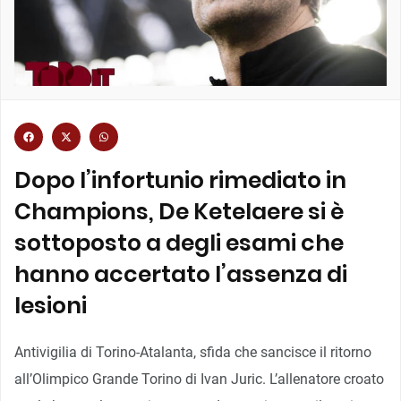
Dopo l’infortunio rimediato in
Champions, De Ketelaere si è
sottoposto a degli esami che
hanno accertato l’assenza di
lesioni
Antivigilia di Torino-Atalanta, sfida che sancisce il ritorno
all’Olimpico Grande Torino di Ivan Juric. L’allenatore croato