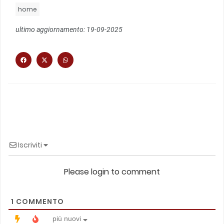
home
ultimo aggiornamento: 19-09-2025
Iscriviti
Please login to comment
1
COMMENTO
più nuovi