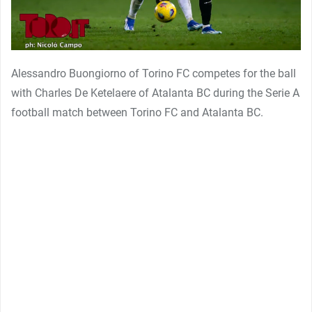
Alessandro Buongiorno of Torino FC competes for the ball
with Charles De Ketelaere of Atalanta BC during the Serie A
football match between Torino FC and Atalanta BC.