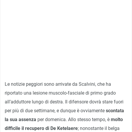
Le notizie peggiori sono arrivate da Scalvini, che ha
riportato una lesione muscolo-fasciale di primo grado
all’adduttore lungo di destra. Il difensore dovrà stare fuori
per più di due settimane, e dunque è ovviamente
scontata
la sua assenza
per domenica. Allo stesso tempo, è
molto
difficile il recupero di De Ketelaere
; nonostante il belga