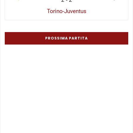
Torino-Juventus
PROSSIMA PARTITA