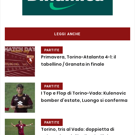
LEGGI ANCHE
PARTITE
Primavera, Torino-Atalanta 4-1: il
tabellino / Granata in finale
PARTITE
I Top e Flop di Torino-Vado: Kulenovic
bomber d’estate, Luongo si conferma
PARTITE
Torino, tris al Vado: doppietta di