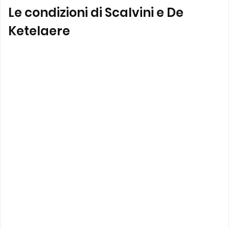
Le condizioni di Scalvini e De
Ketelaere