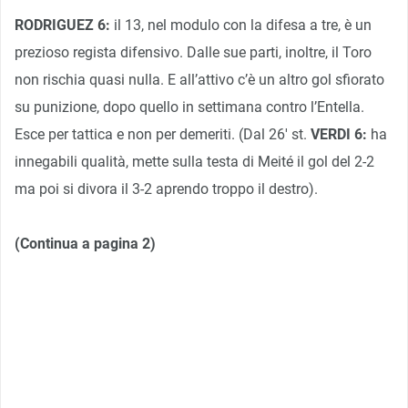
RODRIGUEZ 6:
il 13, nel modulo con la difesa a tre, è un
prezioso regista difensivo. Dalle sue parti, inoltre, il Toro
non rischia quasi nulla. E all’attivo c’è un altro gol sfiorato
su punizione, dopo quello in settimana contro l’Entella.
Esce per tattica e non per demeriti. (Dal 26′ st.
VERDI 6:
ha
innegabili qualità, mette sulla testa di Meité il gol del 2-2
ma poi si divora il 3-2 aprendo troppo il destro).
(Continua a pagina 2)