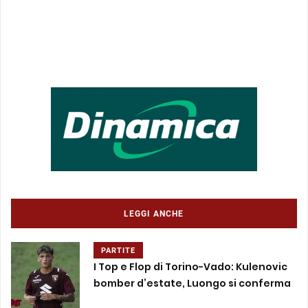
LEGGI ANCHE
PARTITE
I Top e Flop di Torino-Vado: Kulenovic
bomber d’estate, Luongo si conferma