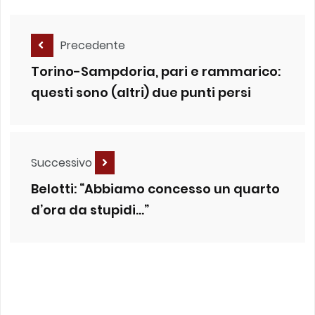
Precedente
Torino-Sampdoria, pari e rammarico:
questi sono (altri) due punti persi
Successivo
Belotti: “Abbiamo concesso un quarto
d’ora da stupidi…”