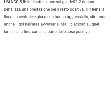
LYANCO 5,5:
la disattenzione sul gol dell’1-2 doriano
penalizza una prestazione per il resto positiva. Il 4 tiene la
linea da centrale e gioca con buona aggressività, sfiorando
anche il gol nell’area avversaria. Ma il blackout su quel
lancio, alla fine, cancella parte delle cose positive.