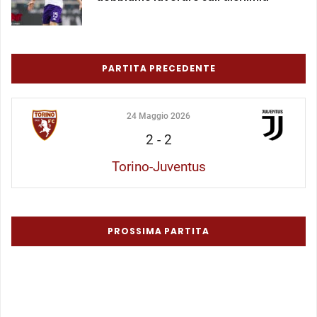
PARTITA PRECEDENTE
24 Maggio 2026
2
-
2
Torino-Juventus
PROSSIMA PARTITA