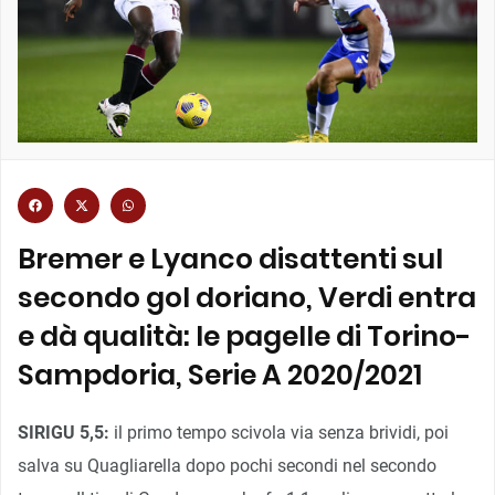
Bremer e Lyanco disattenti sul
secondo gol doriano, Verdi entra
e dà qualità: le pagelle di Torino-
Sampdoria, Serie A 2020/2021
SIRIGU 5,5:
il primo tempo scivola via senza brividi, poi
salva su Quagliarella dopo pochi secondi nel secondo