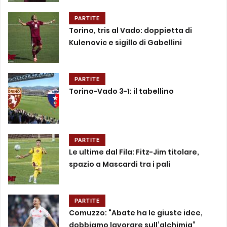
PARTITE
Torino, tris al Vado: doppietta di
Kulenovic e sigillo di Gabellini
PARTITE
Torino-Vado 3-1: il tabellino
PARTITE
Le ultime dal Fila: Fitz-Jim titolare,
spazio a Mascardi tra i pali
PARTITE
Comuzzo: “Abate ha le giuste idee,
dobbiamo lavorare sull’alchimia”