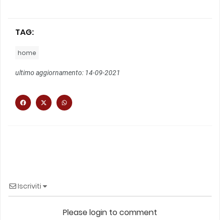
TAG:
home
ultimo aggiornamento: 14-09-2021
Iscriviti
Please login to comment