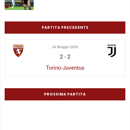
PARTITA PRECEDENTE
24 Maggio 2026
2
-
2
Torino-Juventus
PROSSIMA PARTITA