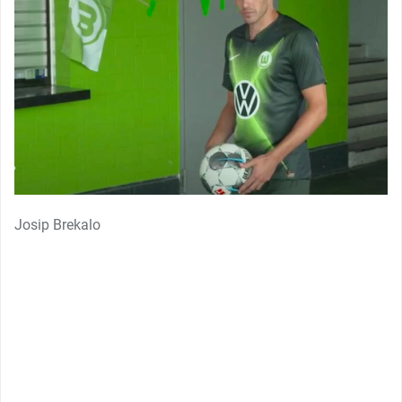
Josip Brekalo