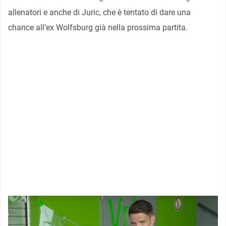
allenatori e anche di Juric, che è tentato di dare una
chance all’ex Wolfsburg già nella prossima partita.