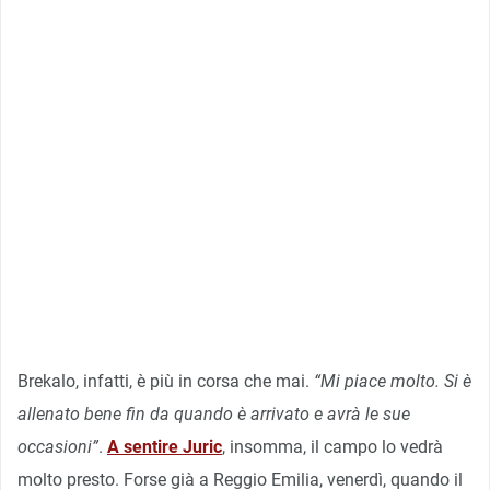
Brekalo, infatti, è più in corsa che mai.
“Mi piace molto. Si è
allenato bene fin da quando è arrivato e avrà le sue
occasioni”
.
A sentire Juric
, insomma, il campo lo vedrà
molto presto. Forse già a Reggio Emilia, venerdì, quando il