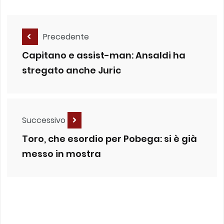
Precedente
Capitano e assist-man: Ansaldi ha
stregato anche Juric
Successivo
Toro, che esordio per Pobega: si è già
messo in mostra