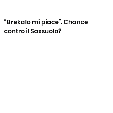
“Brekalo mi piace”. Chance
contro il Sassuolo?