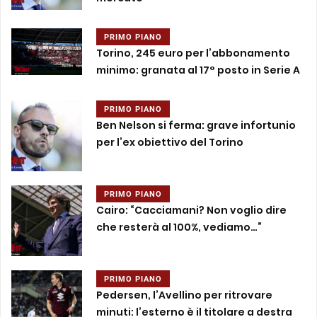
PRIMO PIANO
Torino, 245 euro per l’abbonamento
minimo: granata al 17° posto in Serie A
PRIMO PIANO
Ben Nelson si ferma: grave infortunio
per l’ex obiettivo del Torino
PRIMO PIANO
Cairo: “Cacciamani? Non voglio dire
che resterà al 100%, vediamo…”
PRIMO PIANO
Pedersen, l’Avellino per ritrovare
minuti: l’esterno è il titolare a destra