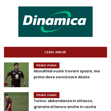
LEGGI ANCHE
PRIMO PIANO
Aboukhlal vuole trovare spazio, ma
prima deve convincere Abate
PRIMO PIANO
Torino: abbondanza in attacco,
granata al lavoro anche in uscita