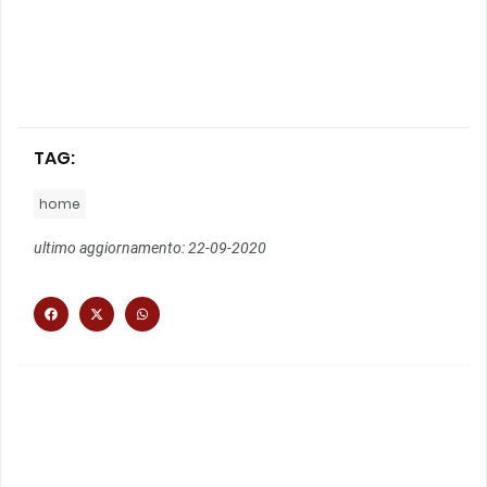
TAG:
home
ultimo aggiornamento: 22-09-2020