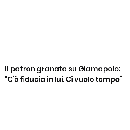
Il patron granata su Giamapolo:
“C’è fiducia in lui. Ci vuole tempo”