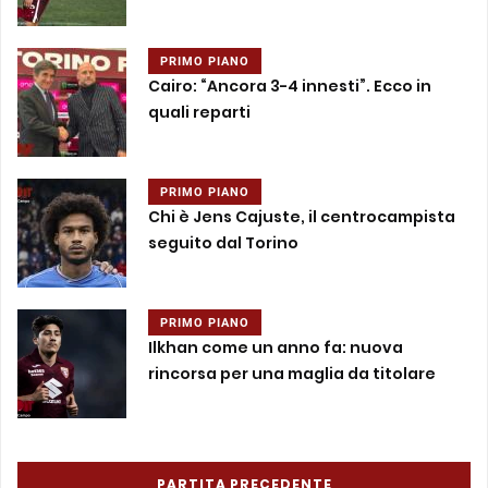
PRIMO PIANO
Cairo: “Ancora 3-4 innesti”. Ecco in
quali reparti
PRIMO PIANO
Chi è Jens Cajuste, il centrocampista
seguito dal Torino
PRIMO PIANO
Ilkhan come un anno fa: nuova
rincorsa per una maglia da titolare
PARTITA PRECEDENTE