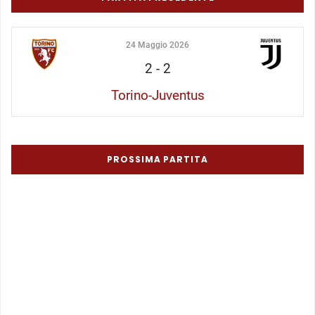
24 Maggio 2026
2
-
2
Torino-Juventus
PROSSIMA PARTITA