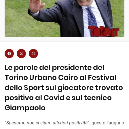
Le parole del presidente del
Torino Urbano Cairo al Festival
dello Sport sul giocatore trovato
positivo al Covid e sul tecnico
Giampaolo
“
Speriamo non ci siano ulteriori positività
“, questo l’augurio