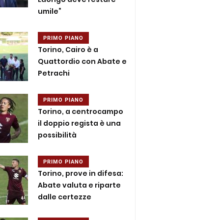
umile”
PRIMO PIANO
Torino, Cairo è a
Quattordio con Abate e
Petrachi
PRIMO PIANO
Torino, a centrocampo
il doppio regista è una
possibilità
PRIMO PIANO
Torino, prove in difesa:
Abate valuta e riparte
dalle certezze