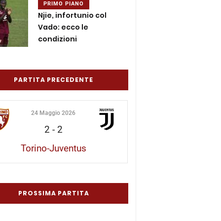
PRIMO PIANO
Njie, infortunio col
Vado: ecco le
condizioni
PARTITA PRECEDENTE
24 Maggio 2026
2
-
2
Torino-Juventus
PROSSIMA PARTITA