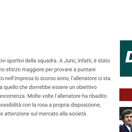
ivi sportivi della squadra. A Juric, infatti, è stato
i uno sforzo maggiore per provare a puntare
o nell’impresa lo scorso anno, l’allenatore ci sta
a quello che dovrebbe essere un obiettivo
ncorrenza. Molte volte l’allenatore ha ribadito
possibilità con la rosa a propria disposizione,
 attenzione sul mercato alla società.