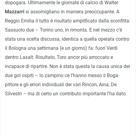
dopogara. Ultimamente le giornate di calcio di Walter
Mazzarri
si assomigliano in maniera preoccupante. A
Reggio Emilia il tutto è risultato amplificato dalla sconfitta:
Sassuolo due – Torino uno, in rimonta. E nel mezzo c’è
stata una scelta discussa, identica a quella operata contro
il Bologna una settimana (e un giorno) fa: fuori Verdi
dentro Laxalt. Risultato, Toro ancor più arroccato e
incapace di ripartire. Non è stata questa la causa unica dei
due gol ospiti – lo zampino ce l’hanno messo il Boga-
pittore e gli errori individuali dei vari Rincon, Aina, De
Silvestri – ma di certo un contributo importante l’ha dato.