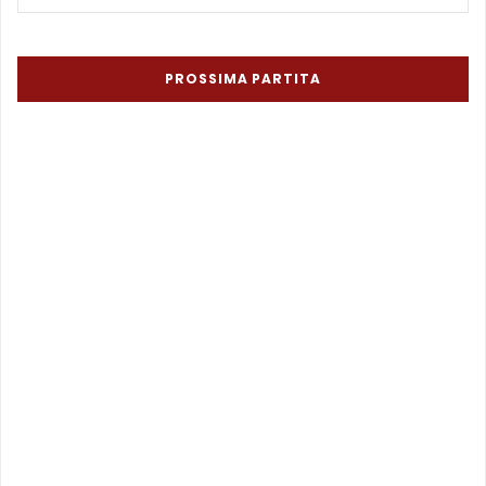
PROSSIMA PARTITA