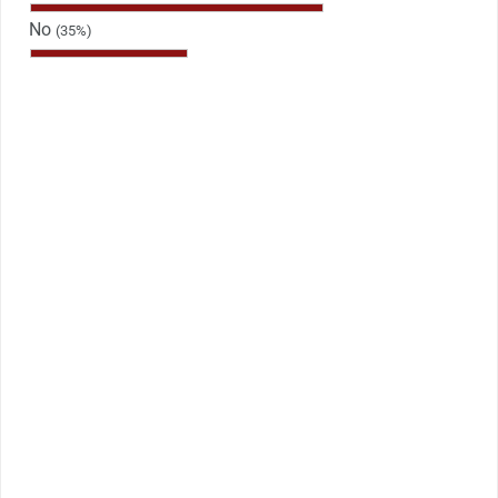
No
(35%)