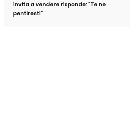
invita a vendere risponde: “Te ne
pentiresti”