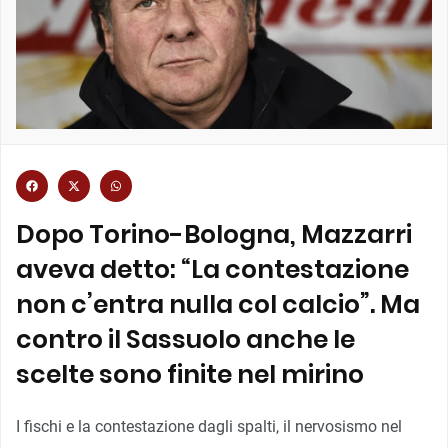
Dopo Torino-Bologna, Mazzarri
aveva detto: “La contestazione
non c’entra nulla col calcio”. Ma
contro il Sassuolo anche le
scelte sono finite nel mirino
I fischi e la contestazione dagli spalti, il nervosismo nel