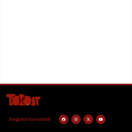
Seguici sui social