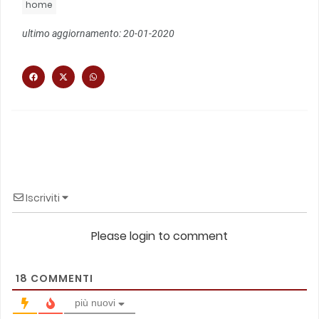
home
ultimo aggiornamento: 20-01-2020
Iscriviti
Please login to comment
18
COMMENTI
più nuovi