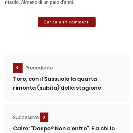
ritardo. Almeno di un paio d’anni.
Carica altri commenti
Precedente
Toro, con il Sassuolo la quarta
rimonta (subita) della stagione
Successivo
Cairo: “Daspo? Non c’entro”. E a chi lo