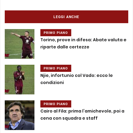
LEGGI ANCHE
PRIMO PIANO
Torino, prove in difesa: Abate valuta e
riparte dalle certezze
PRIMO PIANO
Njie, infortunio col Vado: ecco le
condizioni
PRIMO PIANO
Cairo al Fila: prima l’amichevole, poi a
cena con squadra e staff