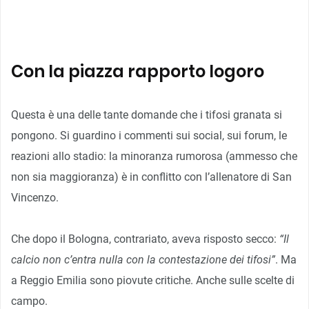
Con la piazza rapporto logoro
Questa è una delle tante domande che i tifosi granata si
pongono. Si guardino i commenti sui social, sui forum, le
reazioni allo stadio: la minoranza rumorosa (ammesso che
non sia maggioranza) è in conflitto con l’allenatore di San
Vincenzo.
Che dopo il Bologna, contrariato, aveva risposto secco:
“Il
calcio non c’entra nulla con la contestazione dei tifosi”
. Ma
a Reggio Emilia sono piovute critiche. Anche sulle scelte di
campo.