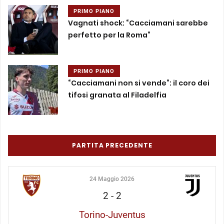
PRIMO PIANO
Vagnati shock: “Cacciamani sarebbe
perfetto per la Roma”
PRIMO PIANO
“Cacciamani non si vende”: il coro dei
tifosi granata al Filadelfia
PARTITA PRECEDENTE
24 Maggio 2026
2
-
2
Torino-Juventus