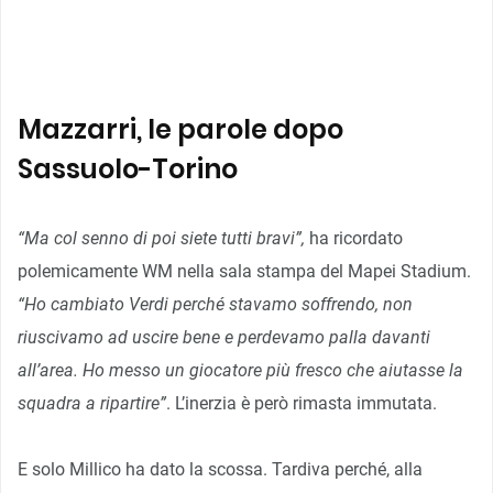
Mazzarri, le parole dopo
Sassuolo-Torino
“Ma col senno di poi siete tutti bravi”,
ha ricordato
polemicamente WM nella sala stampa del Mapei Stadium.
“Ho cambiato Verdi perché stavamo soffrendo, non
riuscivamo ad uscire bene e perdevamo palla davanti
all’area. Ho messo un giocatore più fresco che aiutasse la
squadra a ripartire”
. L’inerzia è però rimasta immutata.
E solo Millico ha dato la scossa. Tardiva perché, alla