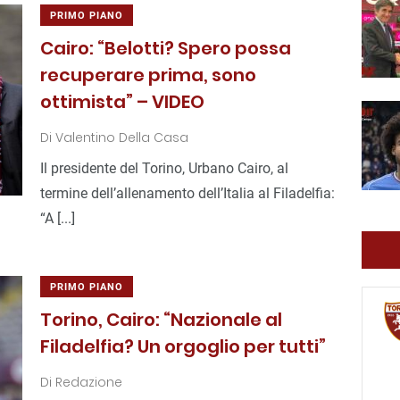
PRIMO PIANO
Cairo: “Belotti? Spero possa
recuperare prima, sono
ottimista” – VIDEO
Di
Valentino Della Casa
Il presidente del Torino, Urbano Cairo, al
termine dell’allenamento dell’Italia al Filadelfia:
“A [...]
PRIMO PIANO
Torino, Cairo: “Nazionale al
Filadelfia? Un orgoglio per tutti”
Di
Redazione