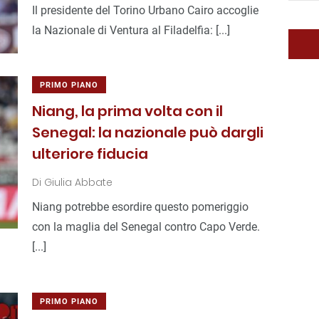
Il presidente del Torino Urbano Cairo accoglie
la Nazionale di Ventura al Filadelfia: [...]
PRIMO PIANO
Niang, la prima volta con il
Senegal: la nazionale può dargli
ulteriore fiducia
Di
Giulia Abbate
Niang potrebbe esordire questo pomeriggio
con la maglia del Senegal contro Capo Verde.
[...]
PRIMO PIANO