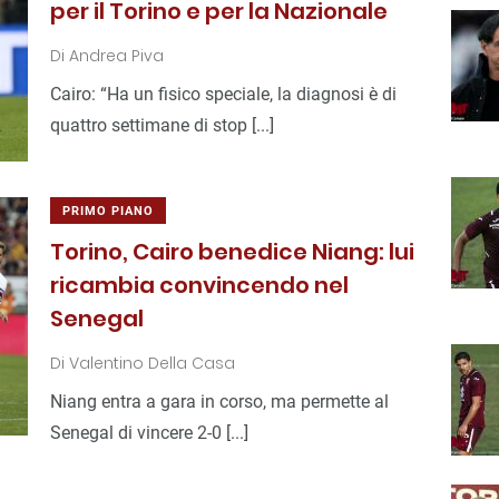
per il Torino e per la Nazionale
Di
Andrea Piva
Cairo: “Ha un fisico speciale, la diagnosi è di
quattro settimane di stop [...]
PRIMO PIANO
Torino, Cairo benedice Niang: lui
ricambia convincendo nel
Senegal
Di
Valentino Della Casa
Niang entra a gara in corso, ma permette al
Senegal di vincere 2-0 [...]