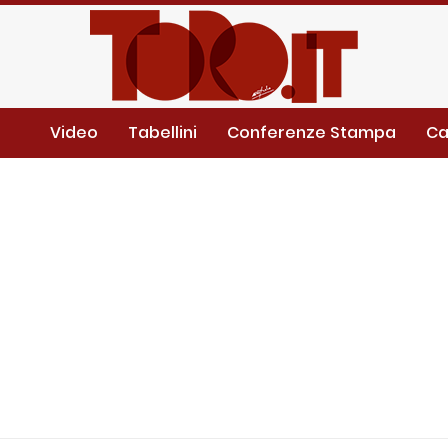
Video
Tabellini
Conferenze Stampa
Ca