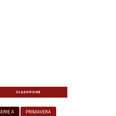
CLASSIFICHE
SERIE A
PRIMAVERA