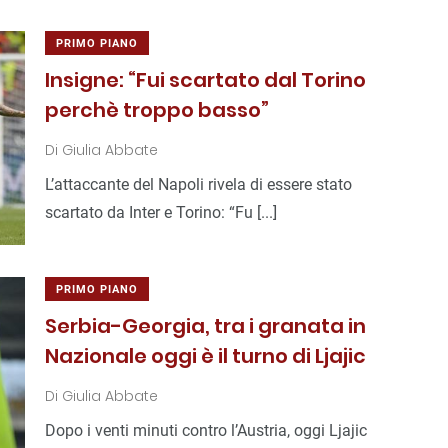
PRIMO PIANO
Insigne: “Fui scartato dal Torino
perchè troppo basso”
Di
Giulia Abbate
L’attaccante del Napoli rivela di essere stato
scartato da Inter e Torino: “Fu [...]
PRIMO PIANO
Serbia-Georgia, tra i granata in
Nazionale oggi è il turno di Ljajic
Di
Giulia Abbate
Dopo i venti minuti contro l’Austria, oggi Ljajic