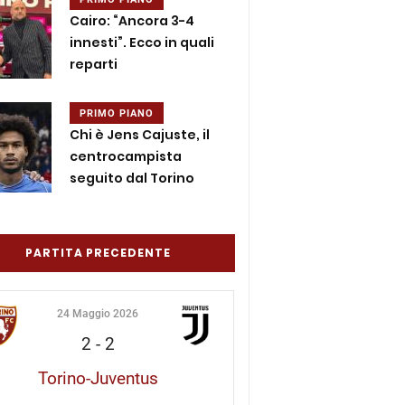
Cairo: “Ancora 3-4
innesti”. Ecco in quali
reparti
PRIMO PIANO
Chi è Jens Cajuste, il
centrocampista
seguito dal Torino
PARTITA PRECEDENTE
24 Maggio 2026
2
-
2
Torino-Juventus