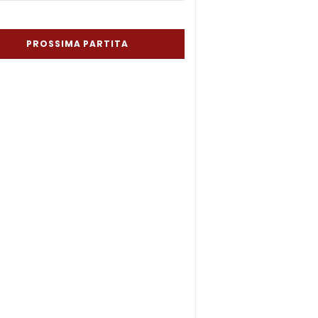
PROSSIMA PARTITA