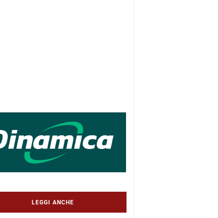
LEGGI ANCHE