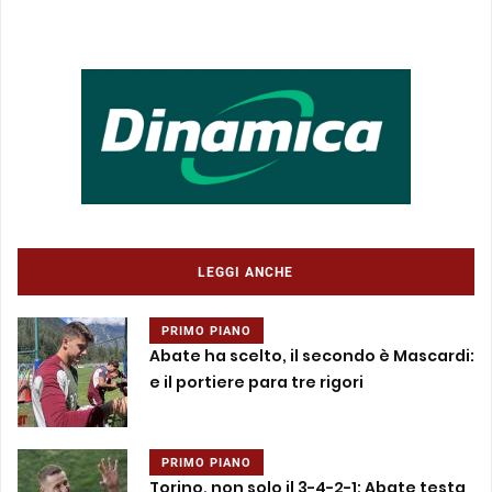
LEGGI ANCHE
PRIMO PIANO
Abate ha scelto, il secondo è Mascardi:
e il portiere para tre rigori
PRIMO PIANO
Torino, non solo il 3-4-2-1: Abate testa