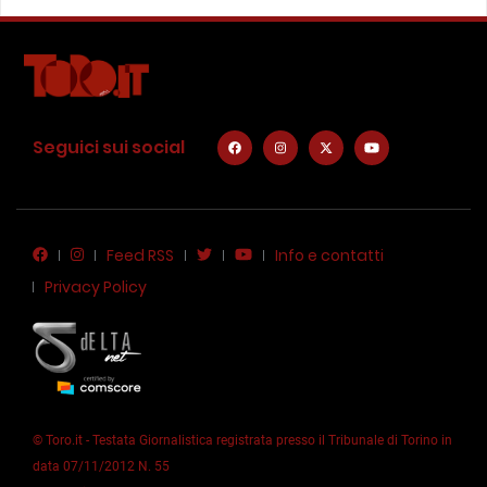
Seguici sui social
Feed RSS
Info e contatti
Privacy Policy
© Toro.it - Testata Giornalistica registrata presso il Tribunale di Torino in
data 07/11/2012 N. 55