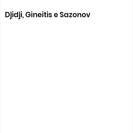
Djidji, Gineitis e Sazonov