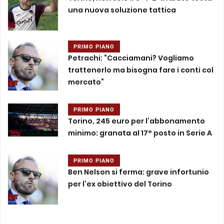
una nuova soluzione tattica
PRIMO PIANO
Petrachi: “Cacciamani? Vogliamo
trattenerlo ma bisogna fare i conti col
mercato”
PRIMO PIANO
Torino, 245 euro per l’abbonamento
minimo: granata al 17° posto in Serie A
PRIMO PIANO
Ben Nelson si ferma: grave infortunio
per l’ex obiettivo del Torino