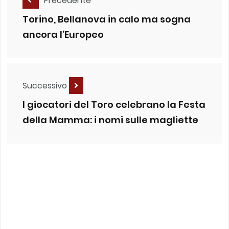
Precedente
Torino, Bellanova in calo ma sogna
ancora l’Europeo
Successivo
I giocatori del Toro celebrano la Festa
della Mamma: i nomi sulle magliette