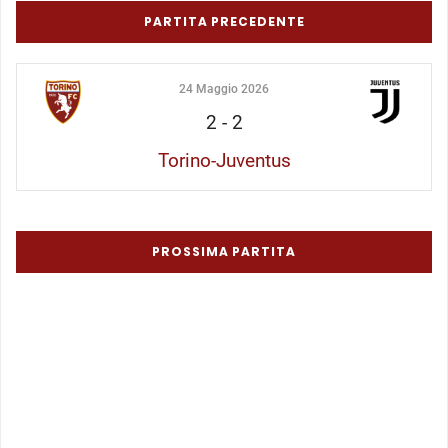
PARTITA PRECEDENTE
24 Maggio 2026
2
-
2
Torino-Juventus
PROSSIMA PARTITA