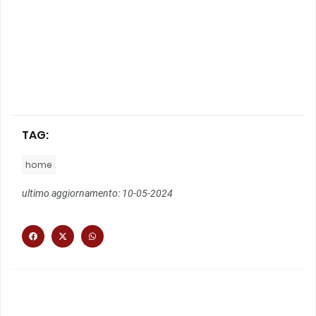
TAG:
home
ultimo aggiornamento: 10-05-2024