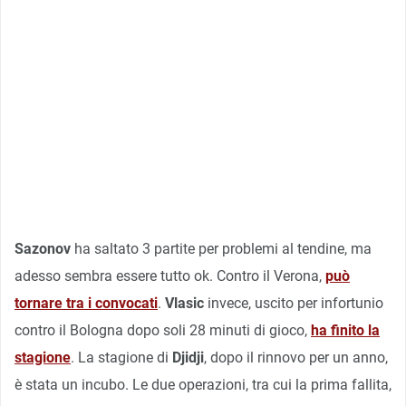
Sazonov
ha saltato 3 partite per problemi al tendine, ma
adesso sembra essere tutto ok. Contro il Verona,
può
tornare tra i convocati
.
Vlasic
invece, uscito per infortunio
contro il Bologna dopo soli 28 minuti di gioco,
ha finito la
stagione
. La stagione di
Djidji
, dopo il rinnovo per un anno,
è stata un incubo. Le due operazioni, tra cui la prima fallita,