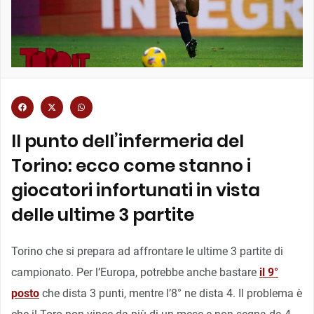
Il punto dell’infermeria del
Torino: ecco come stanno i
giocatori infortunati in vista
delle ultime 3 partite
Torino che si prepara ad affrontare le ultime 3 partite di
campionato. Per l’Europa, potrebbe anche bastare
il 9°
posto
che dista 3 punti, mentre l’8° ne dista 4. Il problema è