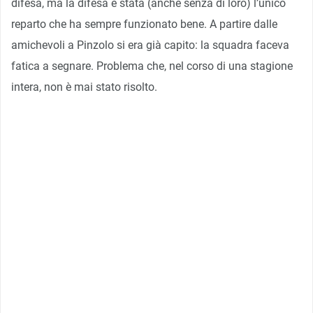
difesa, ma la difesa è stata (anche senza di loro) l’unico
reparto che ha sempre funzionato bene. A partire dalle
amichevoli a Pinzolo si era già capito: la squadra faceva
fatica a segnare. Problema che, nel corso di una stagione
intera, non è mai stato risolto.