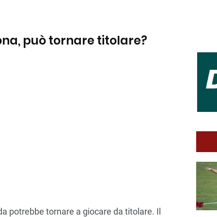
na, può tornare titolare?
a potrebbe tornare a giocare da titolare. Il