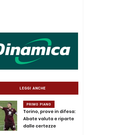
LEGGI ANCHE
PRIMO PIANO
Torino, prove in difesa:
Abate valuta e riparte
dalle certezze