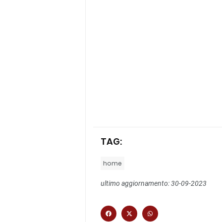
TAG:
home
ultimo aggiornamento: 30-09-2023