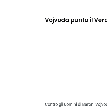
Vojvoda punta il Vero
Contro gli uomini di Baroni Vojvod