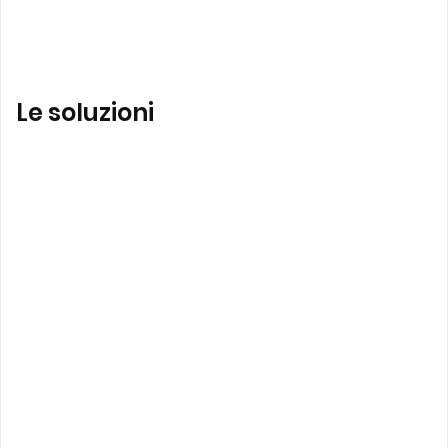
Le soluzioni