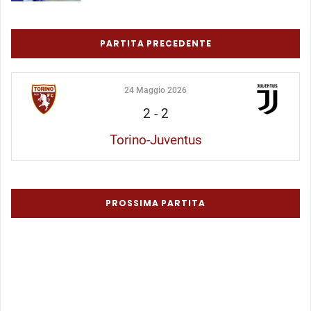
PARTITA PRECEDENTE
24 Maggio 2026
2
-
2
Torino-Juventus
PROSSIMA PARTITA