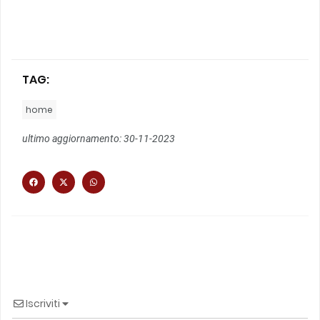
TAG:
home
ultimo aggiornamento: 30-11-2023
Iscriviti