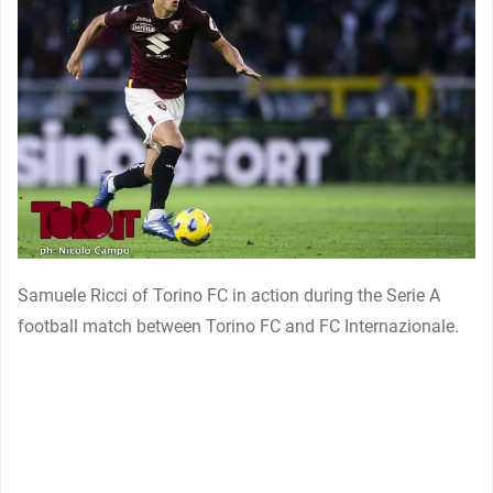
Samuele Ricci of Torino FC in action during the Serie A
football match between Torino FC and FC Internazionale.