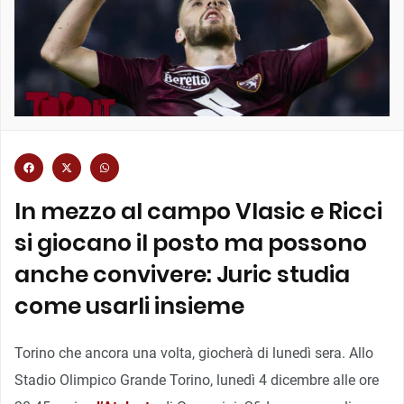
In mezzo al campo Vlasic e Ricci
si giocano il posto ma possono
anche convivere: Juric studia
come usarli insieme
Torino che ancora una volta, giocherà di lunedì sera. Allo
Stadio Olimpico Grande Torino, lunedì 4 dicembre alle ore