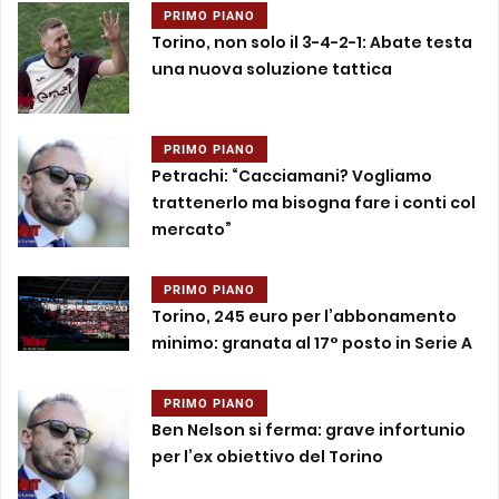
PRIMO PIANO
Torino, non solo il 3-4-2-1: Abate testa
una nuova soluzione tattica
PRIMO PIANO
Petrachi: “Cacciamani? Vogliamo
trattenerlo ma bisogna fare i conti col
mercato”
PRIMO PIANO
Torino, 245 euro per l’abbonamento
minimo: granata al 17° posto in Serie A
PRIMO PIANO
Ben Nelson si ferma: grave infortunio
per l’ex obiettivo del Torino