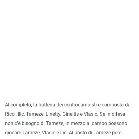
Al completo, la batteria dei centrocampisti è composta da:
Ricci, Ilic, Tameze, Linetty, Gineitis e Vlasic. Se in difesa
non c’è bisogno di Tameze, in mezzo al campo possono
giocare Tameze, Vlasic e Ilic. Al posto di Tameze però,