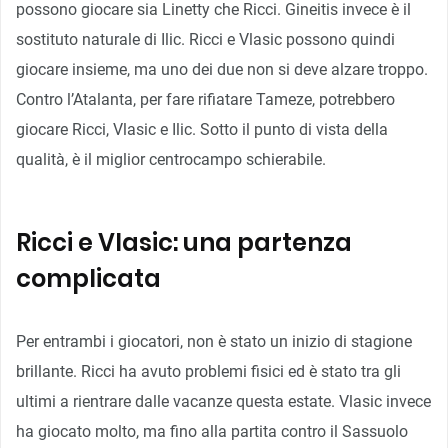
possono giocare sia Linetty che Ricci. Gineitis invece è il
sostituto naturale di Ilic. Ricci e Vlasic possono quindi
giocare insieme, ma uno dei due non si deve alzare troppo.
Contro l’Atalanta, per fare rifiatare Tameze, potrebbero
giocare Ricci, Vlasic e Ilic. Sotto il punto di vista della
qualità, è il miglior centrocampo schierabile.
Ricci e Vlasic: una partenza
complicata
Per entrambi i giocatori, non è stato un inizio di stagione
brillante. Ricci ha avuto problemi fisici ed è stato tra gli
ultimi a rientrare dalle vacanze questa estate. Vlasic invece
ha giocato molto, ma fino alla partita contro il Sassuolo