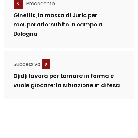
Precedente
Gineitis, la mossa di Juric per
recuperarlo: subito in campo a
Bologna
Successivo
Djidji lavora per tornare in forma e
vuole giocare: la situazione in difesa