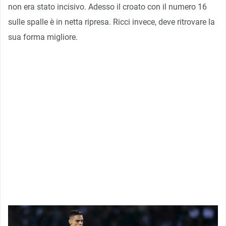
non era stato incisivo. Adesso il croato con il numero 16
sulle spalle è in netta ripresa. Ricci invece, deve ritrovare la
sua forma migliore.