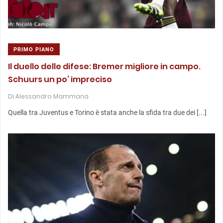
PRIMO PIANO
Il duello delle difese: Bremer migliore in campo.
Schuurs un po’ impreciso
Di
Alessandro Mammana
Quella tra Juventus e Torino è stata anche la sfida tra due dei [...]