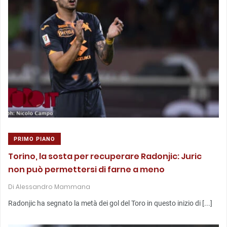
PRIMO PIANO
Torino, la sosta per recuperare Radonjic: Juric
non può permettersi di farne a meno
Di
Alessandro Mammana
Radonjic ha segnato la metà dei gol del Toro in questo inizio di [...]