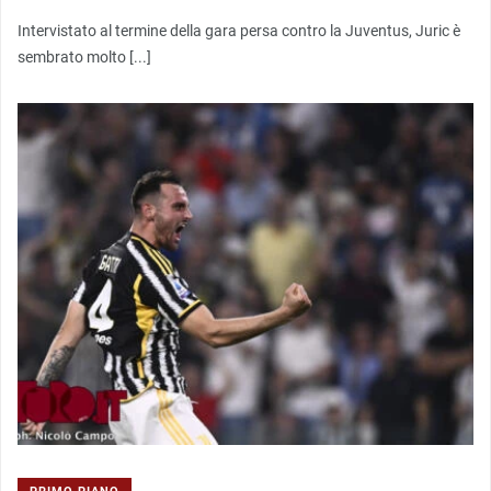
Intervistato al termine della gara persa contro la Juventus, Juric è
sembrato molto [...]