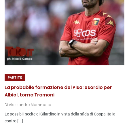
PARTITE
La probabile formazione del Pisa: esordio per
Albiol, torna Tramoni
Di
Alessandro Mammana
Le possibili scelte di Gilardino in vista della sfida di Coppa Italia
contro [...]