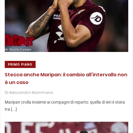
PRIMO PIANO
Stecca anche Maripan: il cambio all’intervallo non
è un caso
Di
Alessandro Mammana
Maripan crolla insieme ai compagni di reparto: quella di ieri è stata
tra [...]