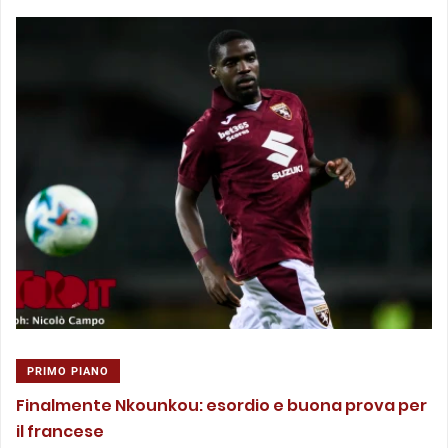
PRIMO PIANO
Finalmente Nkounkou: esordio e buona prova per
il francese