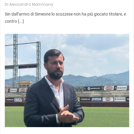
Di
Alessandro Mammana
Sin dall’arrivo di Simeone lo scozzese non ha più giocato titolare, e
contro [...]