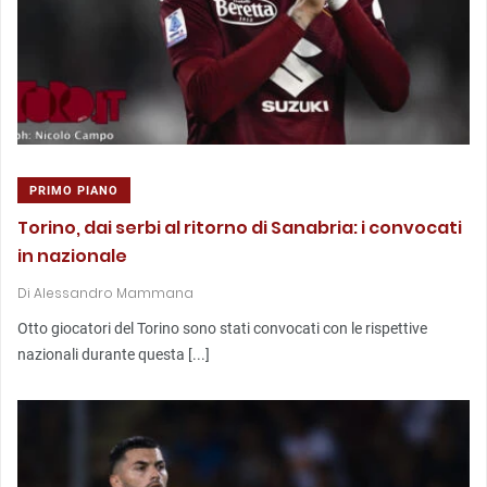
PRIMO PIANO
Torino, dai serbi al ritorno di Sanabria: i convocati
in nazionale
Di
Alessandro Mammana
Otto giocatori del Torino sono stati convocati con le rispettive
nazionali durante questa [...]