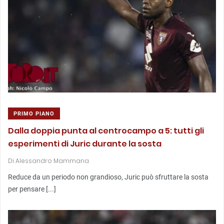
PRIMO PIANO
Dalla doppia punta al centrocampo a 5: tutti gli
esperimenti di Juric durante la sosta
Di
Alessandro Mammana
Reduce da un periodo non grandioso, Juric può sfruttare la sosta
per pensare [...]