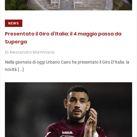
NEWS
Presentato il Giro d’Italia: il 4 maggio passa da
Superga
Di
Alessandro Mammana
Nella giornata di oggi Urbano Cairo ha presentato il Giro D’Italia: la
novità [...]