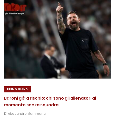
PRIMO PIANO
Baroni già a rischio: chi sono gli allenatori al
momento senza squadra
Di
Alessandro Mammana