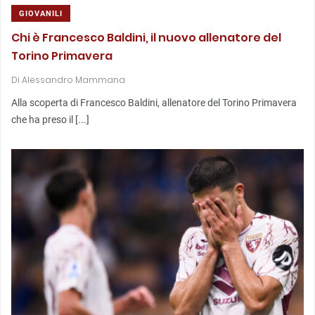
GIOVANILI
Chi è Francesco Baldini, il nuovo allenatore del
Torino Primavera
Di
Alessandro Mammana
Alla scoperta di Francesco Baldini, allenatore del Torino Primavera
che ha preso il [...]