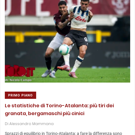
PRIMO PIANO
Le statistiche di Torino-Atalanta: più tiri dei
granata, bergamaschi più cinici
Di
Alessandro Mammana
Sprazzi di equilibrio in Torino-Atalanta: a fare la differenza sono