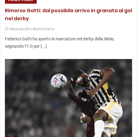
PRIMO PIANO
Rimorso Gatti: dal possibile arrivo in granata al gol
nel derby
Di
Alessandro Mammana
Federico Gatti ha aperto le marcature nel derby della Mole,
segnando l’1-0 per [...]