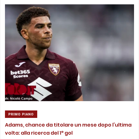
PRIMO PIANO
Adams, chance da titolare un mese dopo l’ultima
volta: alla ricerca del 1° gol