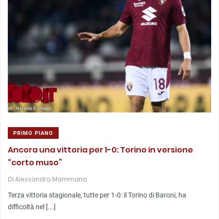
PRIMO PIANO
Ancora una vittoria per 1-0: Torino in versione
“corto muso”
Di
Alessandro Mammana
Terza vittoria stagionale, tutte per 1-0: il Torino di Baroni, ha
difficoltà nel [...]