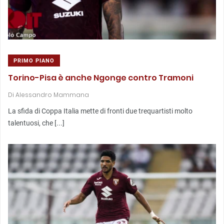
PRIMO PIANO
Torino-Pisa è anche Ngonge contro Tramoni
Di
Alessandro Mammana
La sfida di Coppa Italia mette di fronti due trequartisti molto
talentuosi, che [...]