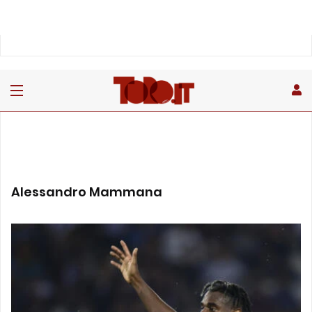
Alessandro Mammana