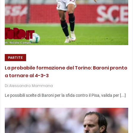
PARTITE
La probabile formazione del Torino: Baroni pronto
a tornare al 4-3-3
Di
Alessandro Mammana
Le possibili scelte di Baroni per la sfida contro il Pisa, valida per [...]