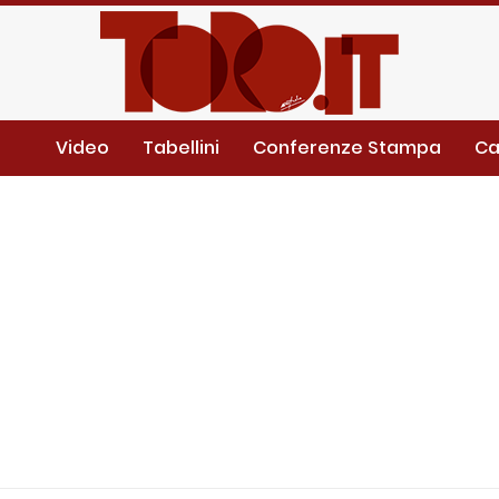
Video
Tabellini
Conferenze Stampa
Ca