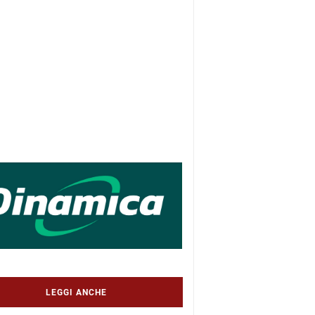
LEGGI ANCHE