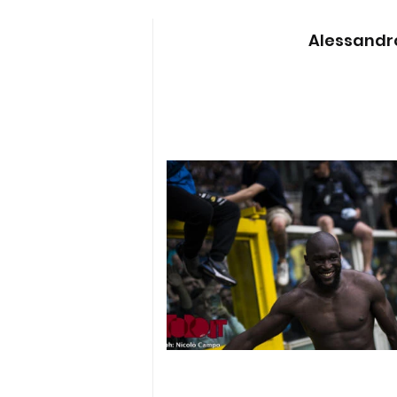
Alessand