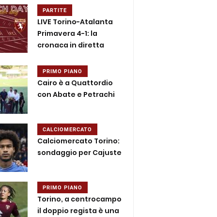
PARTITE
LIVE Torino-Atalanta
Primavera 4-1: la
cronaca in diretta
PRIMO PIANO
Cairo è a Quattordio
con Abate e Petrachi
CALCIOMERCATO
Calciomercato Torino:
sondaggio per Cajuste
PRIMO PIANO
Torino, a centrocampo
il doppio regista è una