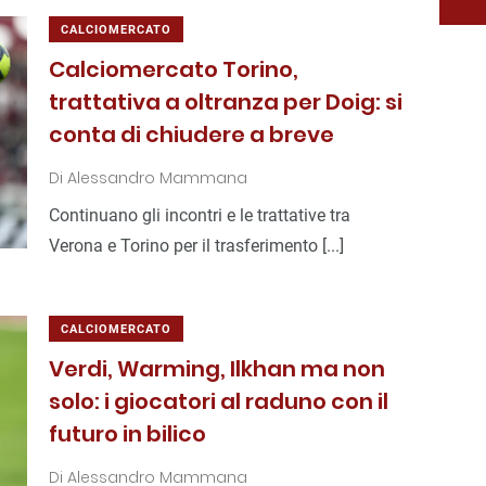
CALCIOMERCATO
Calciomercato Torino,
trattativa a oltranza per Doig: si
conta di chiudere a breve
Di
Alessandro Mammana
Continuano gli incontri e le trattative tra
Verona e Torino per il trasferimento [...]
CALCIOMERCATO
Verdi, Warming, Ilkhan ma non
solo: i giocatori al raduno con il
futuro in bilico
Di
Alessandro Mammana