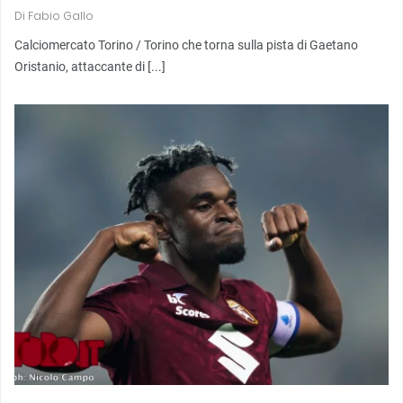
Di
Fabio Gallo
Calciomercato Torino / Torino che torna sulla pista di Gaetano
Oristanio, attaccante di [...]