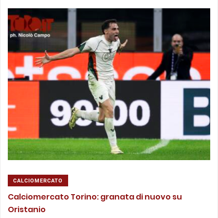
CALCIOMERCATO
Calciomercato Torino: granata di nuovo su
Oristanio