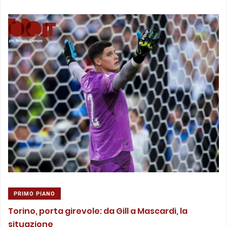
PRIMO PIANO
Torino, porta girevole: da Gill a Mascardi, la
situazione