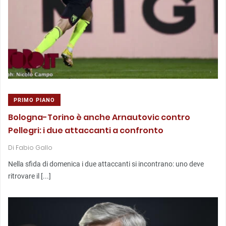
PRIMO PIANO
Bologna-Torino è anche Arnautovic contro
Pellegri: i due attaccanti a confronto
Di
Fabio Gallo
Nella sfida di domenica i due attaccanti si incontrano: uno deve
ritrovare il [...]