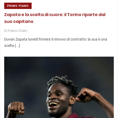
PRIMO PIANO
Zapata e la scelta di cuore: il Torino riparte dal
suo capitano
Di
Fabio Gallo
Duvan Zapata lunedì firmerà il rinnovo di contratto: la sua è una
scelta [...]