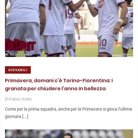
GIOVANILI
Primavera, domani c’è Torino-Fiorentina: i
granata per chiudere l’anno in bellezza
Di
Fabio Gallo
Come per la prima squadra, anche per la Primavera si gioca l’ultima
giornata [...]