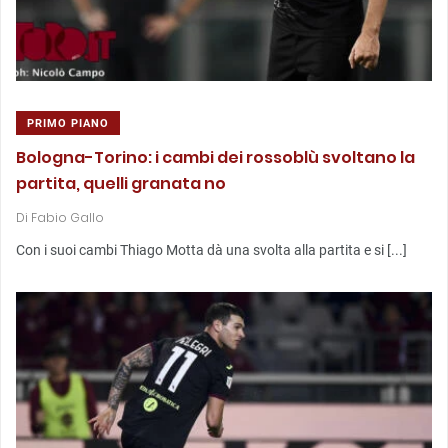
PRIMO PIANO
Bologna-Torino: i cambi dei rossoblù svoltano la
partita, quelli granata no
Di
Fabio Gallo
Con i suoi cambi Thiago Motta dà una svolta alla partita e si [...]