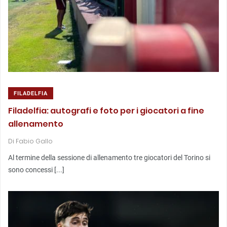
FILADELFIA
Filadelfia: autografi e foto per i giocatori a fine
allenamento
Di
Fabio Gallo
Al termine della sessione di allenamento tre giocatori del Torino si
sono concessi [...]