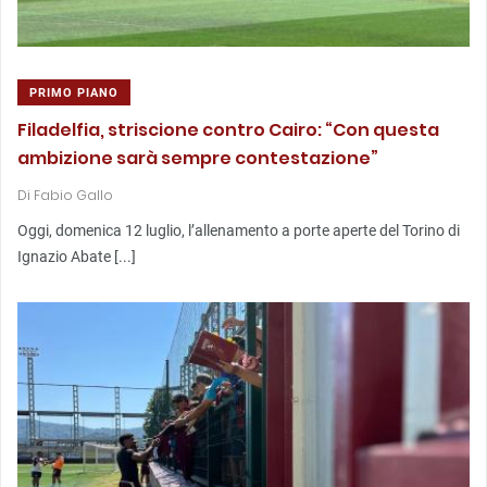
PRIMO PIANO
Filadelfia, striscione contro Cairo: “Con questa
ambizione sarà sempre contestazione”
Di
Fabio Gallo
Oggi, domenica 12 luglio, l’allenamento a porte aperte del Torino di
Ignazio Abate [...]