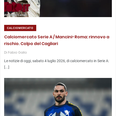
CALCIOMERCATO
Calciomercato Serie A / Mancini-Roma: rinnovo a
rischio. Colpo del Cagliari
Di
Fabio Gallo
Le notizie di oggi, sabato 4 luglio 2026, di calciomercato in Serie A:
[...]