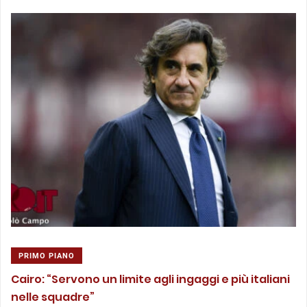
PRIMO PIANO
Cairo: “Servono un limite agli ingaggi e più italiani
nelle squadre”