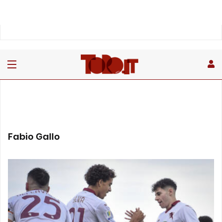
Fabio Gallo