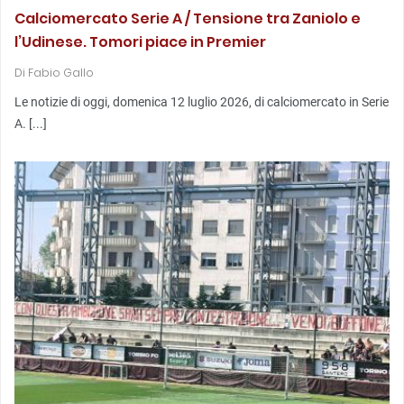
Calciomercato Serie A / Tensione tra Zaniolo e
l’Udinese. Tomori piace in Premier
Di
Fabio Gallo
Le notizie di oggi, domenica 12 luglio 2026, di calciomercato in Serie
A. [...]