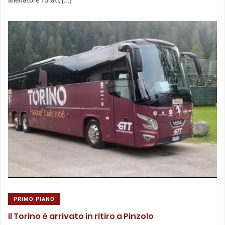
allenatore Turati, [...]
PRIMO PIANO
Il Torino è arrivato in ritiro a Pinzolo