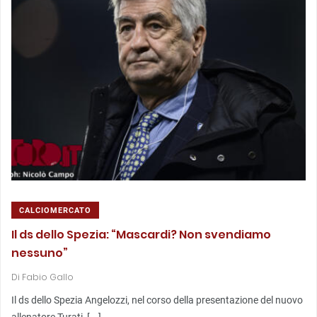
CALCIOMERCATO
Il ds dello Spezia: “Mascardi? Non svendiamo
nessuno”
Di
Fabio Gallo
Il ds dello Spezia Angelozzi, nel corso della presentazione del nuovo