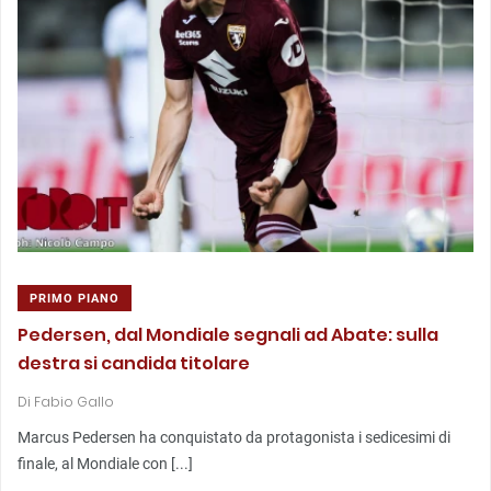
PRIMO PIANO
Pedersen, dal Mondiale segnali ad Abate: sulla
destra si candida titolare
Di
Fabio Gallo
Marcus Pedersen ha conquistato da protagonista i sedicesimi di
finale, al Mondiale con [...]