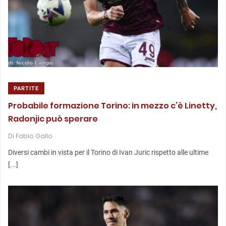
PARTITE
Probabile formazione Torino: in mezzo c’è Linetty,
Radonjic può sperare
Di
Fabio Gallo
Diversi cambi in vista per il Torino di Ivan Juric rispetto alle ultime
[...]