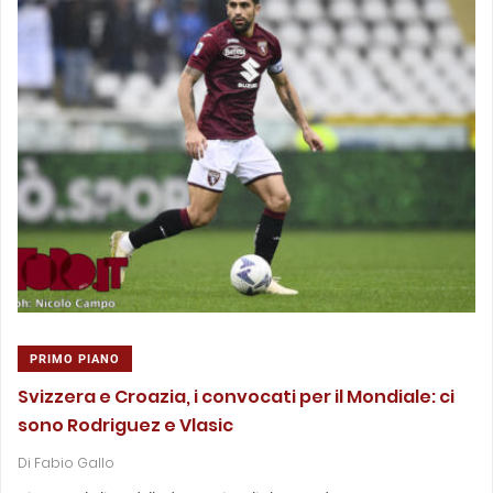
PRIMO PIANO
Svizzera e Croazia, i convocati per il Mondiale: ci
sono Rodriguez e Vlasic
Di
Fabio Gallo