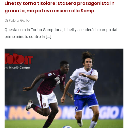
Linetty torna titolare: stasera protagonista in
granata, ma poteva essere alla Samp
Di
Fabio Gallo
Questa sera in Torino-Sampdoria, Linetty scenderà in campo dal
primo minuto contro la [...]