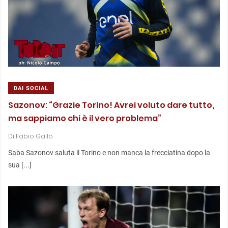
DAI SOCIAL
Sazonov: “Grazie Torino! Avrei voluto dare tutto,
ma sappiamo chi è il vero problema”
Di
Fabio Gallo
Saba Sazonov saluta il Torino e non manca la frecciatina dopo la
sua [...]