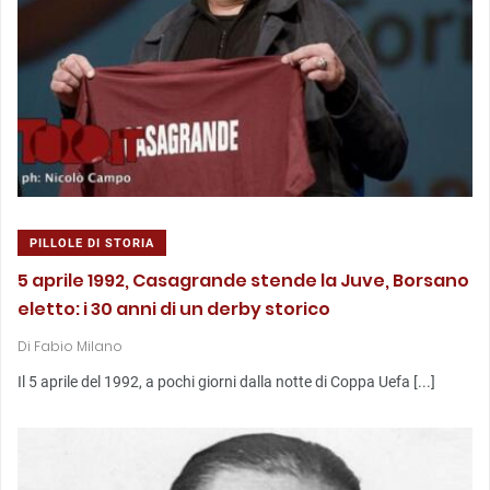
PILLOLE DI STORIA
5 aprile 1992, Casagrande stende la Juve, Borsano
eletto: i 30 anni di un derby storico
Di
Fabio Milano
Il 5 aprile del 1992, a pochi giorni dalla notte di Coppa Uefa [...]