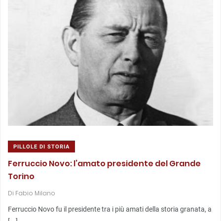
PILLOLE DI STORIA
Ferruccio Novo: l’amato presidente del Grande
Torino
Di
Fabio Milano
Ferruccio Novo fu il presidente tra i più amati della storia granata, a