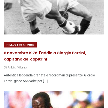
PILLOLE DI STORIA
8 novembre 1976: l’addio a Giorgio Ferrini,
capitano dei capitani
Di
Fabio Milano
Autentica leggenda granata e recordman di presenze, Giorgio
Ferrini giocò 566 volte per [...]