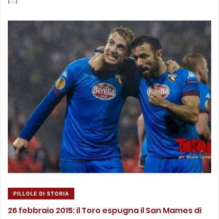
[...]
PILLOLE DI STORIA
26 febbraio 2015: il Toro espugna il San Mames di