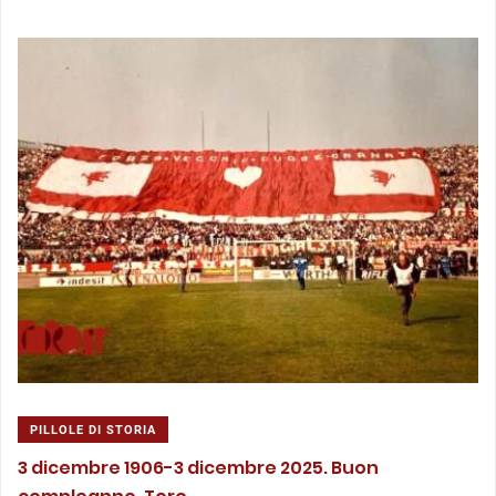
PILLOLE DI STORIA
3 dicembre 1906-3 dicembre 2025. Buon