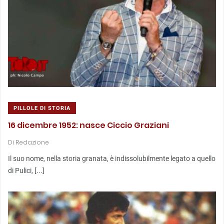
PILLOLE DI STORIA
16 dicembre 1952: nasce Ciccio Graziani
Di
Redazione
Il suo nome, nella storia granata, è indissolubilmente legato a quello
di Pulici, [...]