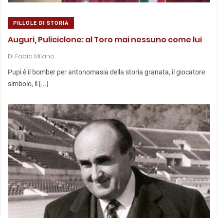
PILLOLE DI STORIA
Auguri, Puliciclone: al Toro mai nessuno come lui
Di
Fabio Milano
Pupi è il bomber per antonomasia della storia granata, il giocatore
simbolo, il [...]