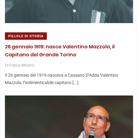
PILLOLE DI STORIA
26 gennaio 1919: nasce Valentino Mazzola, il
Capitano del Grande Torino
Di
Fabio Milano
Il 26 gennaio del 1919 nasceva a Cassano D’Adda Valentino
Mazzola, l’indimenticabile capitano [...]