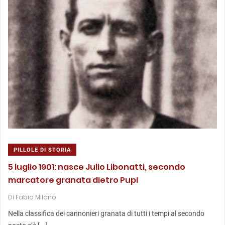
PILLOLE DI STORIA
5 luglio 1901: nasce Julio Libonatti, secondo
marcatore granata dietro Pupi
Di
Fabio Milano
Nella classifica dei cannonieri granata di tutti i tempi al secondo