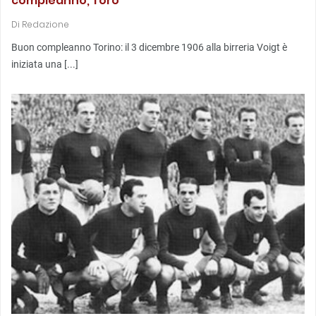
compleanno, Toro
Di
Redazione
Buon compleanno Torino: il 3 dicembre 1906 alla birreria Voigt è
iniziata una [...]