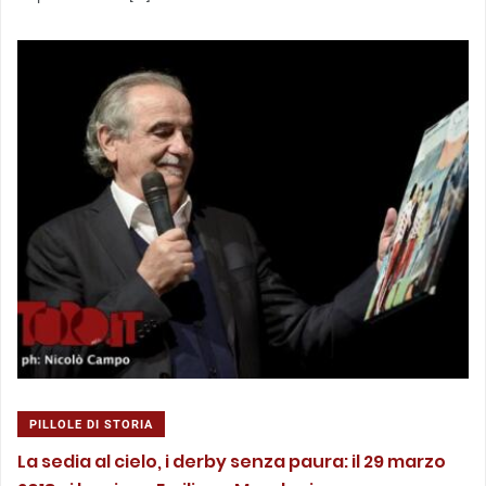
PILLOLE DI STORIA
La sedia al cielo, i derby senza paura: il 29 marzo