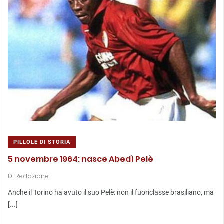
PILLOLE DI STORIA
5 novembre 1964: nasce Abedì Pelè
Di
Redazione
Anche il Torino ha avuto il suo Pelè: non il fuoriclasse brasiliano, ma
[...]