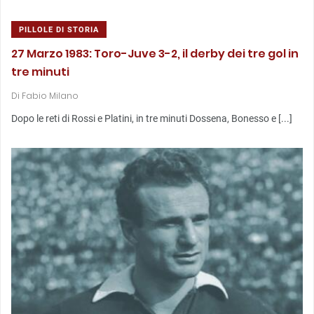
PILLOLE DI STORIA
27 Marzo 1983: Toro-Juve 3-2, il derby dei tre gol in
tre minuti
Di
Fabio Milano
Dopo le reti di Rossi e Platini, in tre minuti Dossena, Bonesso e [...]