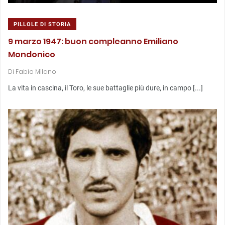
PILLOLE DI STORIA
9 marzo 1947: buon compleanno Emiliano
Mondonico
Di
Fabio Milano
La vita in cascina, il Toro, le sue battaglie più dure, in campo [...]