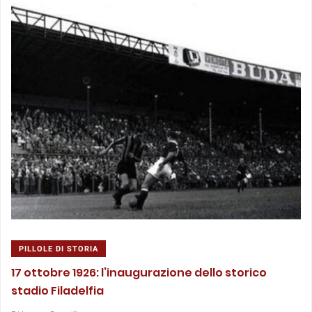
PILLOLE DI STORIA
17 ottobre 1926: l’inaugurazione dello storico
stadio Filadelfia