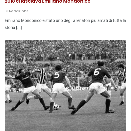
2018 ci lasciava Emiliano Mondonico
Di
Redazione
Emiliano Mondonico è stato uno degli allenatori più amati di tutta la
storia [...]