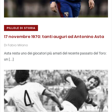
PILLOLE DI STORIA
17 novembre 1970: tanti auguri ad Antonino Asta
Di
Fabio Milano
Asta resta uno dei giocatori più amati del recente passato del Toro:
un [...]