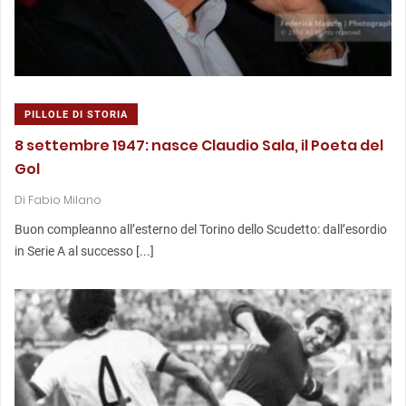
PILLOLE DI STORIA
8 settembre 1947: nasce Claudio Sala, il Poeta del
Gol
Di
Fabio Milano
Buon compleanno all’esterno del Torino dello Scudetto: dall’esordio
in Serie A al successo [...]