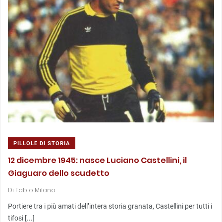
PILLOLE DI STORIA
12 dicembre 1945: nasce Luciano Castellini, il
Giaguaro dello scudetto
Di
Fabio Milano
Portiere tra i più amati dell’intera storia granata, Castellini per tutti i
tifosi [...]