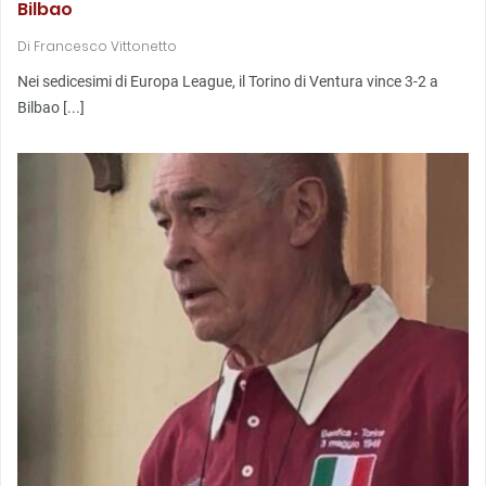
Bilbao
Di
Francesco Vittonetto
Nei sedicesimi di Europa League, il Torino di Ventura vince 3-2 a
Bilbao [...]