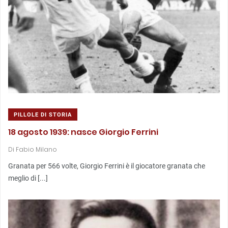
PILLOLE DI STORIA
18 agosto 1939: nasce Giorgio Ferrini
Di
Fabio Milano
Granata per 566 volte, Giorgio Ferrini è il giocatore granata che
meglio di [...]