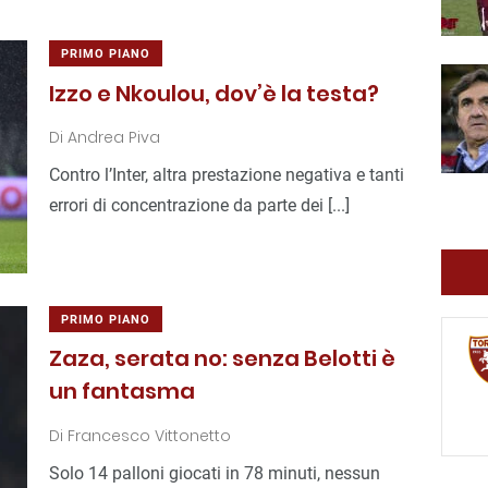
PRIMO PIANO
Izzo e Nkoulou, dov’è la testa?
Di
Andrea Piva
Contro l’Inter, altra prestazione negativa e tanti
errori di concentrazione da parte dei [...]
PRIMO PIANO
Zaza, serata no: senza Belotti è
un fantasma
Di
Francesco Vittonetto
Solo 14 palloni giocati in 78 minuti, nessun