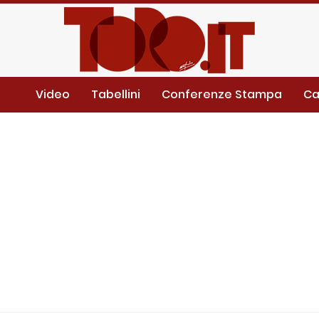
Video
Tabellini
Conferenze Stampa
Ca