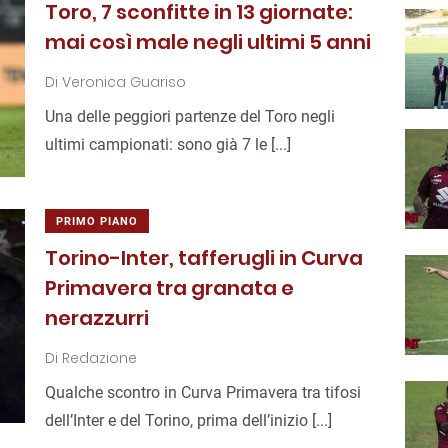
Toro, 7 sconfitte in 13 giornate:
mai così male negli ultimi 5 anni
Di
Veronica Guariso
Una delle peggiori partenze del Toro negli
ultimi campionati: sono già 7 le [...]
PRIMO PIANO
Torino-Inter, tafferugli in Curva
Primavera tra granata e
nerazzurri
Di
Redazione
Qualche scontro in Curva Primavera tra tifosi
dell’Inter e del Torino, prima dell’inizio [...]