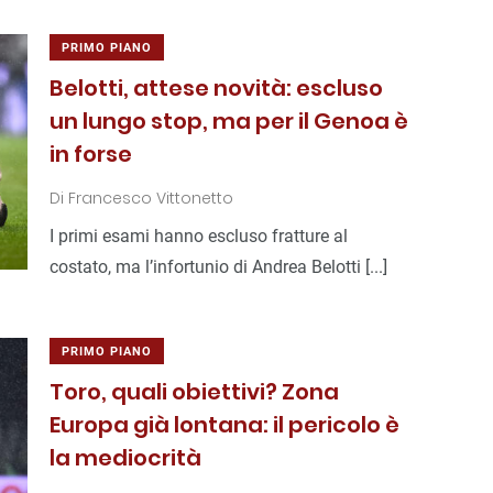
PRIMO PIANO
Belotti, attese novità: escluso
un lungo stop, ma per il Genoa è
in forse
Di
Francesco Vittonetto
I primi esami hanno escluso fratture al
costato, ma l’infortunio di Andrea Belotti [...]
PRIMO PIANO
Toro, quali obiettivi? Zona
Europa già lontana: il pericolo è
la mediocrità