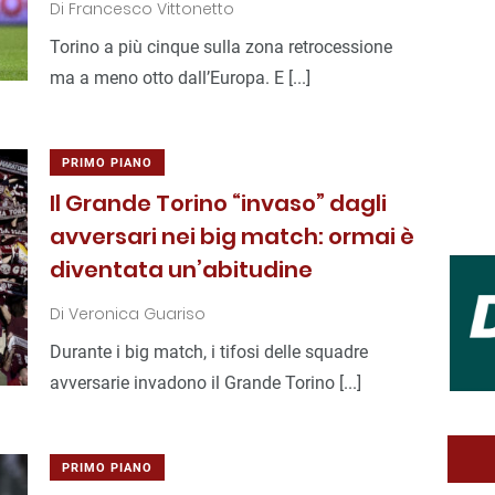
Di
Francesco Vittonetto
Torino a più cinque sulla zona retrocessione
ma a meno otto dall’Europa. E [...]
PRIMO PIANO
Il Grande Torino “invaso” dagli
avversari nei big match: ormai è
diventata un’abitudine
Di
Veronica Guariso
Durante i big match, i tifosi delle squadre
avversarie invadono il Grande Torino [...]
PRIMO PIANO