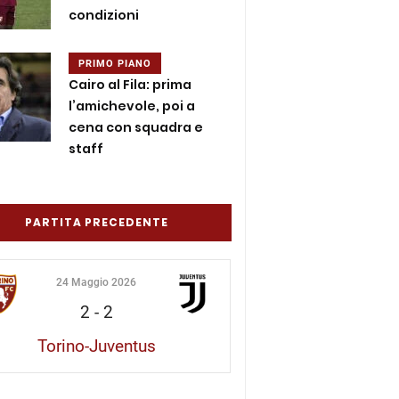
condizioni
PRIMO PIANO
Cairo al Fila: prima
l’amichevole, poi a
cena con squadra e
staff
PARTITA PRECEDENTE
24 Maggio 2026
2
-
2
Torino-Juventus