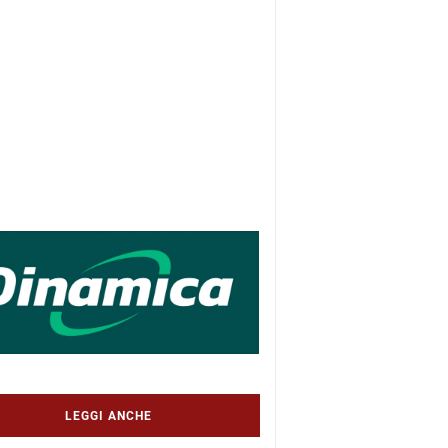
LEGGI ANCHE