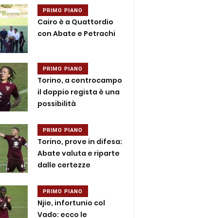
PRIMO PIANO
Cairo è a Quattordio
con Abate e Petrachi
PRIMO PIANO
Torino, a centrocampo
il doppio regista è una
possibilità
PRIMO PIANO
Torino, prove in difesa:
Abate valuta e riparte
dalle certezze
PRIMO PIANO
Njie, infortunio col
Vado: ecco le