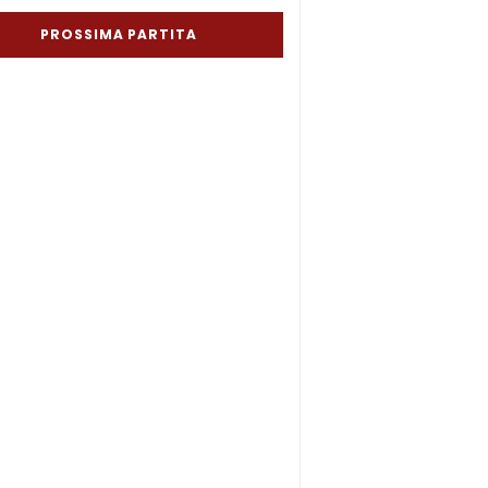
PROSSIMA PARTITA