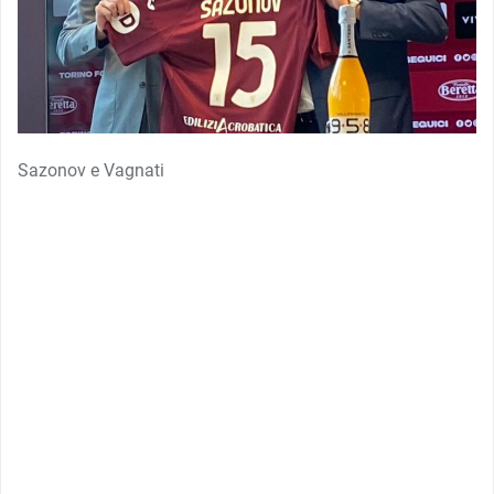
Sazonov e Vagnati