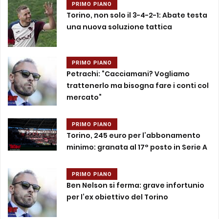
PRIMO PIANO
Torino, non solo il 3-4-2-1: Abate testa
una nuova soluzione tattica
PRIMO PIANO
Petrachi: “Cacciamani? Vogliamo
trattenerlo ma bisogna fare i conti col
mercato”
PRIMO PIANO
Torino, 245 euro per l’abbonamento
minimo: granata al 17° posto in Serie A
PRIMO PIANO
Ben Nelson si ferma: grave infortunio
per l’ex obiettivo del Torino