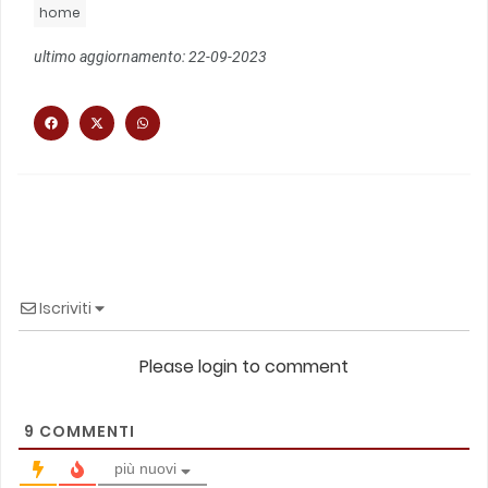
home
ultimo aggiornamento: 22-09-2023
Iscriviti
Please login to comment
9
COMMENTI
più nuovi