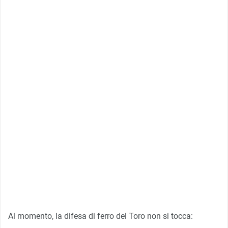
Al momento, la difesa di ferro del Toro non si tocca: