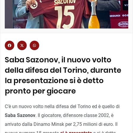
Saba Sazonov, il nuovo volto
della difesa del Torino, durante
la presentazione si è detto
pronto per giocare
C’è un nuovo volto nella difesa del Torino ed è quello di
Saba Sazonov
. Il giocatore, difensore classe 2002, è
arrivato dalla Dinamo Minsk per 2,75 milioni di euro. Il