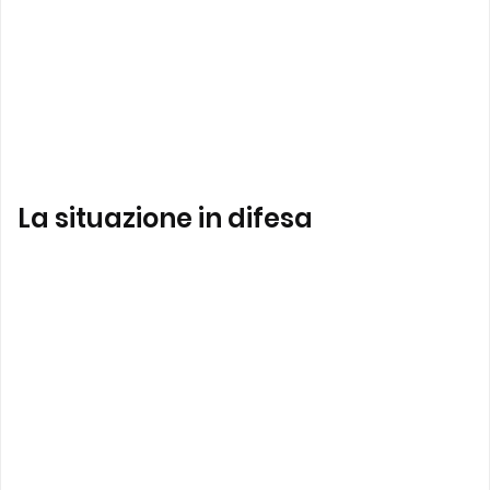
La situazione in difesa