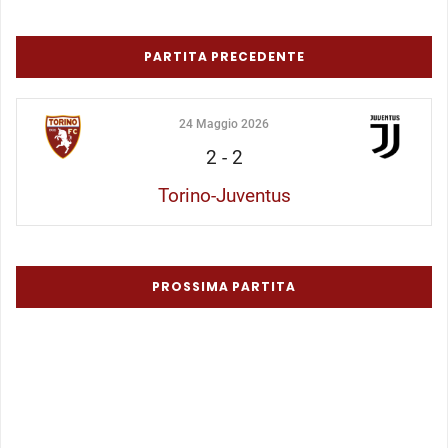
PARTITA PRECEDENTE
24 Maggio 2026
2
-
2
Torino-Juventus
PROSSIMA PARTITA