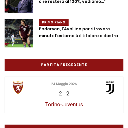
che resterà al 100%, vediamo…”
PRIMO PIANO
Pedersen, l’Avellino per ritrovare
minuti: l’esterno è il titolare a destra
PARTITA PRECEDENTE
24 Maggio 2026
2
-
2
Torino-Juventus