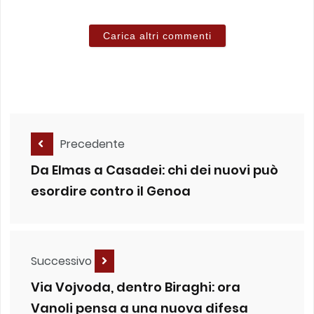
Carica altri commenti
Precedente
Da Elmas a Casadei: chi dei nuovi può
esordire contro il Genoa
Successivo
Via Vojvoda, dentro Biraghi: ora
Vanoli pensa a una nuova difesa