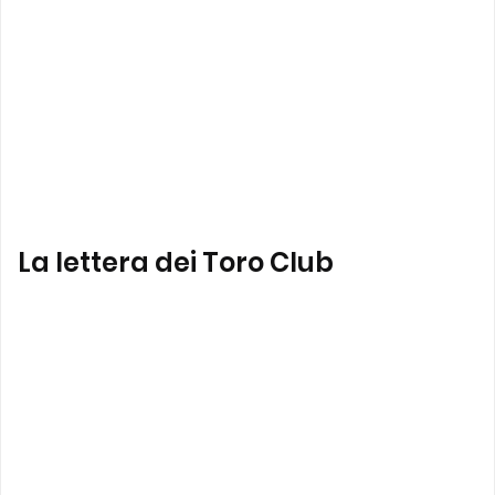
La lettera dei Toro Club