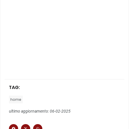
TAG:
home
ultimo aggiornamento: 06-02-2025