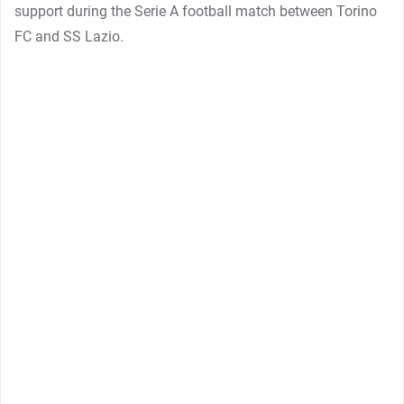
support during the Serie A football match between Torino
FC and SS Lazio.