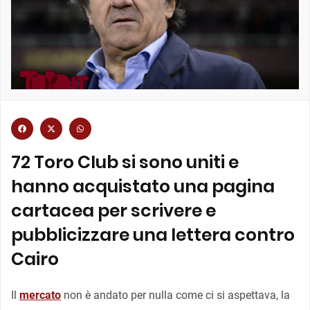
72 Toro Club si sono uniti e
hanno acquistato una pagina
cartacea per scrivere e
pubblicizzare una lettera contro
Cairo
Il
mercato
non è andato per nulla come ci si aspettava, la