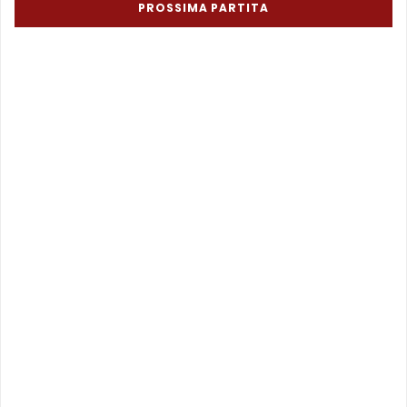
PROSSIMA PARTITA