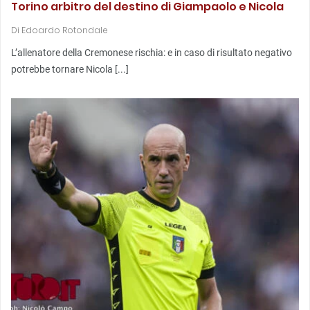
Torino arbitro del destino di Giampaolo e Nicola
Di
Edoardo Rotondale
L’allenatore della Cremonese rischia: e in caso di risultato negativo
potrebbe tornare Nicola [...]