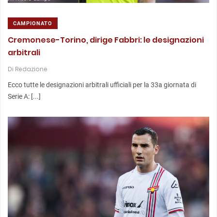
CAMPIONATO
Cremonese-Torino, dirige Fabbri: le designazioni
arbitrali
Di
Redazione
Ecco tutte le designazioni arbitrali ufficiali per la 33a giornata di
Serie A: [...]