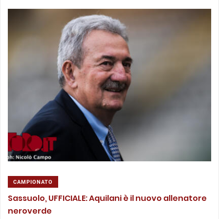
CAMPIONATO
Sassuolo, UFFICIALE: Aquilani è il nuovo allenatore
neroverde