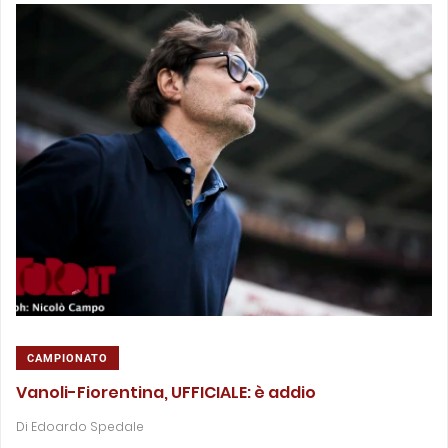
CAMPIONATO
Vanoli-Fiorentina, UFFICIALE: è addio
Di
Edoardo Spedale