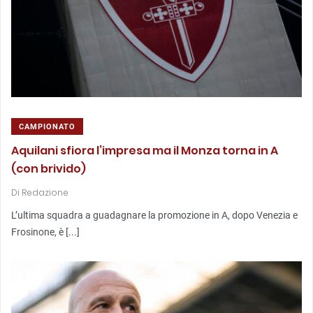
CAMPIONATO
Aquilani sfiora l’impresa ma il Monza torna in A
(con brivido)
Di
Redazione
L’ultima squadra a guadagnare la promozione in A, dopo Venezia e
Frosinone, è [...]