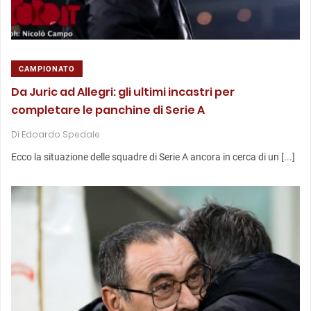
CAMPIONATO
Da Juric ad Allegri: gli ultimi incastri per
completare le panchine di Serie A
Di
Edoardo Spedale
Ecco la situazione delle squadre di Serie A ancora in cerca di un [...]