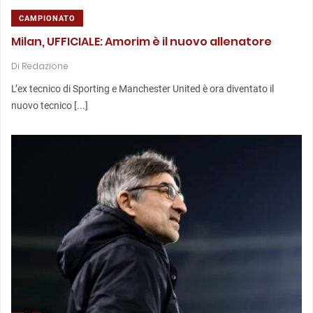
CAMPIONATO
Milan, UFFICIALE: Amorim è il nuovo allenatore
Di
Redazione
L’ex tecnico di Sporting e Manchester United è ora diventato il
nuovo tecnico [...]