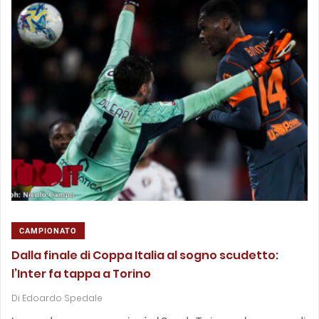
CAMPIONATO
Dalla finale di Coppa Italia al sogno scudetto:
l’Inter fa tappa a Torino
Di
Edoardo Spedale