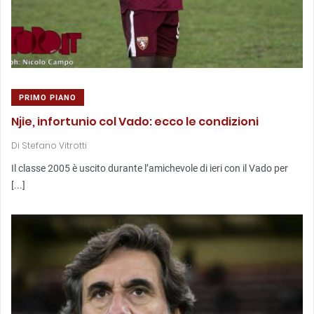
PRIMO PIANO
Njie, infortunio col Vado: ecco le condizioni
Di
Stefano Vitrotti
Il classe 2005 è uscito durante l’amichevole di ieri con il Vado per
[...]