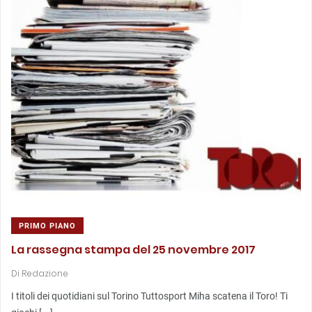
PRIMO PIANO
La rassegna stampa del 25 novembre 2017
Di
Redazione
I titoli dei quotidiani sul Torino Tuttosport Miha scatena il Toro! Ti