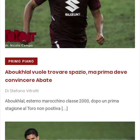
PRIMO PIANO
Aboukhlal vuole trovare spazio, ma prima deve
convincere Abate
Di
Stefano Vitrotti
Aboukhlal, esterno marocchino classe 2000, dopo un prima
stagione al Toro non positiva [...]