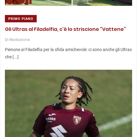
PRIMO PIANO
Gli Ultras al Filadelfia, c’è lo striscione “Vattene”
Di
Redazione
Pienone al Filadelfia per la sfida amichevole: ci sono anche gli Ultras
che [...]