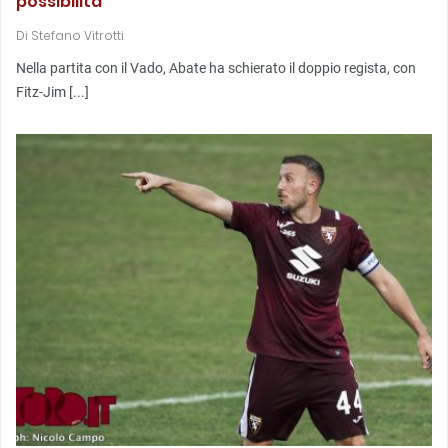
possibilità
Di
Stefano Vitrotti
Nella partita con il Vado, Abate ha schierato il doppio regista, con
Fitz-Jim [...]