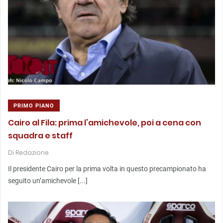
PRIMO PIANO
Cairo al Fila: prima l’amichevole, poi a cena con
squadra e staff
Di
Redazione
Il presidente Cairo per la prima volta in questo precampionato ha
seguito un’amichevole [...]