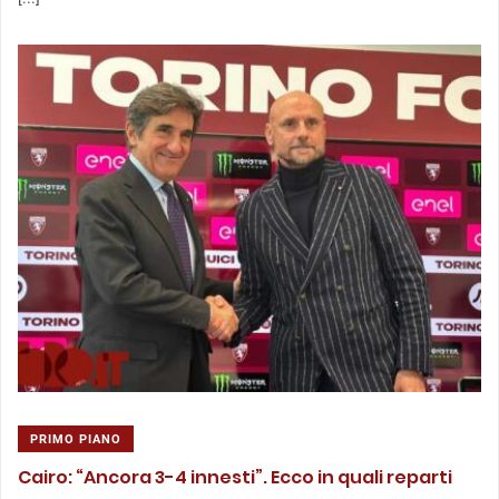
PRIMO PIANO
Cairo: “Ancora 3-4 innesti”. Ecco in quali reparti