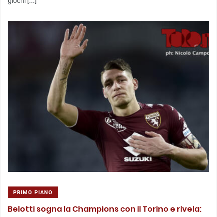
giochi [...]
PRIMO PIANO
Belotti sogna la Champions con il Torino e rivela: