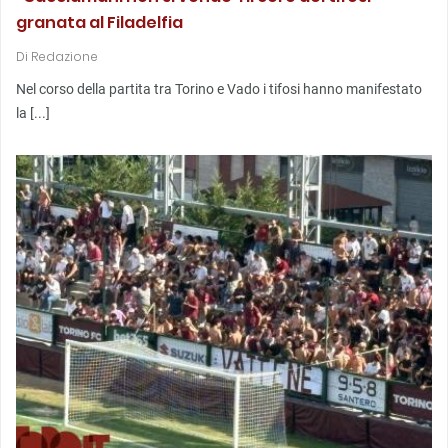
granata al Filadelfia
Di
Redazione
Nel corso della partita tra Torino e Vado i tifosi hanno manifestato
la [...]