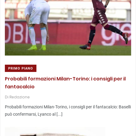
PRIMO PIANO
Probabili formazioni Milan-Torino: i consigli per il
fantacalcio
Di
Redazione
Probabili formazioni Milan-Torino, i consigli per il fantacalcio: Baselli
può confermarsi, Lyanco al [...]