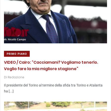
PRIMO PIANO
VIDEO / Cairo: “Cacciamani? Vogliamo tenerlo.
Voglio fare la mia migliore stagione”
Di
Redazione
Il presidente del Torino al termine della sfida tra Torino e Atalanta
ha [...]