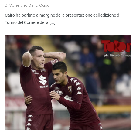
Di
Valentino Della Casa
Cairo ha parlato a margine della presentazione dell’edizione di
Torino del Corriere della [...]