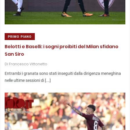
PRIMO PIANO
Belotti e Baselli: i sogni proibiti del Milan sfidano
San Siro
Di
Francesco Vittonetto
Entrambi i granata sono stati inseguiti dalla dirigenza meneghina
nelle ultime sessioni di [...]