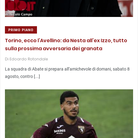
PRIMO PIANO
Torino, ecco l’Avellino: da Nesta all’ex Izzo, tutto
sulla prossima avversaria dei granata
Di
Edoardo Rotondale
La squadra di Abate si prepara all’amichevole di domani, sabato 8
agosto, contro [...]