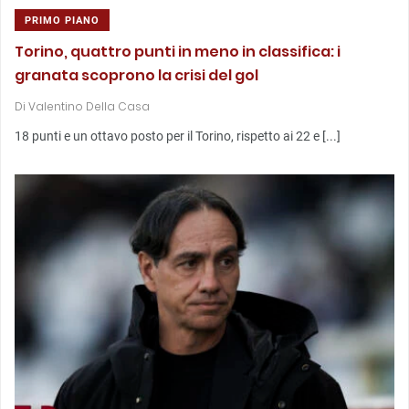
PRIMO PIANO
Torino, quattro punti in meno in classifica: i
granata scoprono la crisi del gol
Di
Valentino Della Casa
18 punti e un ottavo posto per il Torino, rispetto ai 22 e [...]