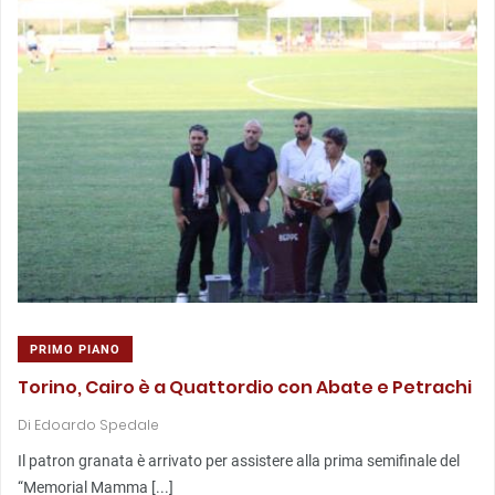
PRIMO PIANO
Torino, Cairo è a Quattordio con Abate e Petrachi
Di
Edoardo Spedale
Il patron granata è arrivato per assistere alla prima semifinale del
“Memorial Mamma [...]