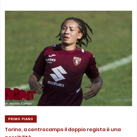
PRIMO PIANO
Torino, a centrocampo il doppio regista è una