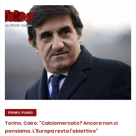
PRIMO PIANO
Torino, Cairo: “Calciomercato? Ancora non ci
pensiamo. L’Europa resta l’obiettivo”