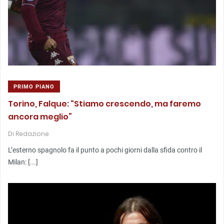
PRIMO PIANO
Torino, Falque: “Stiamo crescendo, ma faremo
ancora meglio”
Di
Redazione
L’esterno spagnolo fa il punto a pochi giorni dalla sfida contro il
Milan: [...]