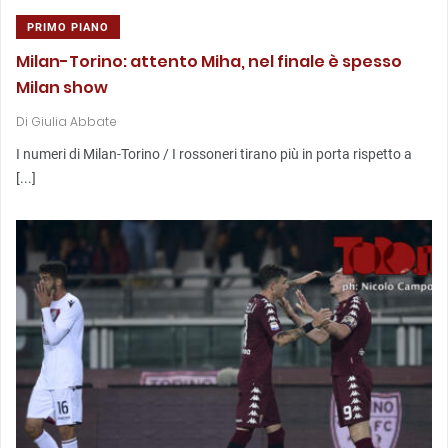
PRIMO PIANO
Milan-Torino: attento Miha, nel finale è spesso
Milan show
Di
Giulia Abbate
I numeri di Milan-Torino / I rossoneri tirano più in porta rispetto a
[...]