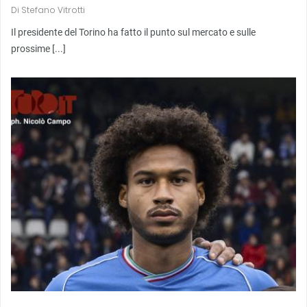
Di
Stefano Vitrotti
Il presidente del Torino ha fatto il punto sul mercato e sulle
prossime [...]