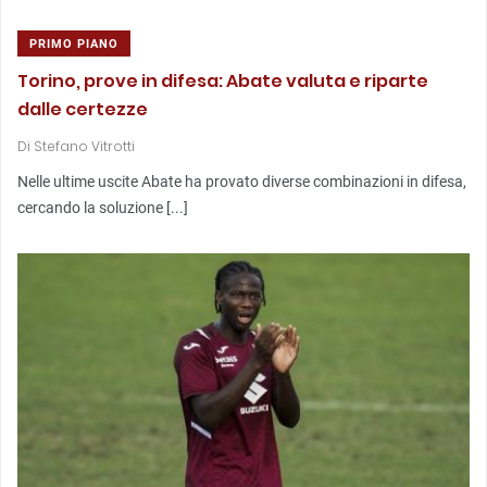
PRIMO PIANO
Torino, prove in difesa: Abate valuta e riparte
dalle certezze
Di
Stefano Vitrotti
Nelle ultime uscite Abate ha provato diverse combinazioni in difesa,
cercando la soluzione [...]