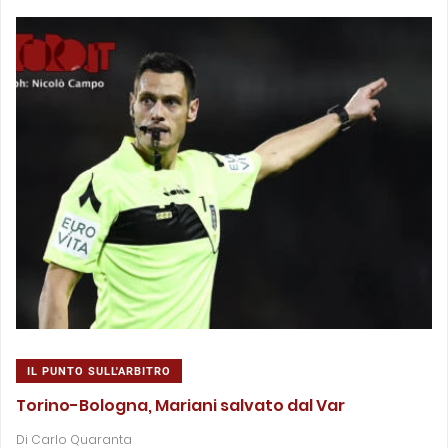
IL PUNTO SULL'ARBITRO
Torino-Bologna, Mariani salvato dal Var
Di
Carlo Quaranta