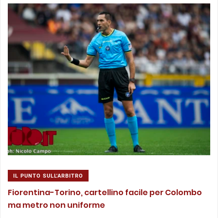
IL PUNTO SULL'ARBITRO
Fiorentina-Torino, cartellino facile per Colombo
ma metro non uniforme