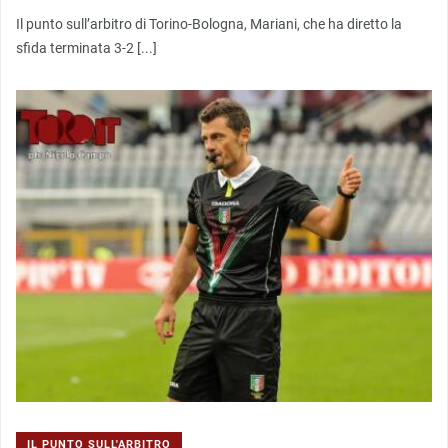
Il punto sull’arbitro di Torino-Bologna, Mariani, che ha diretto la
sfida terminata 3-2 [...]
IL PUNTO SULL'ARBITRO