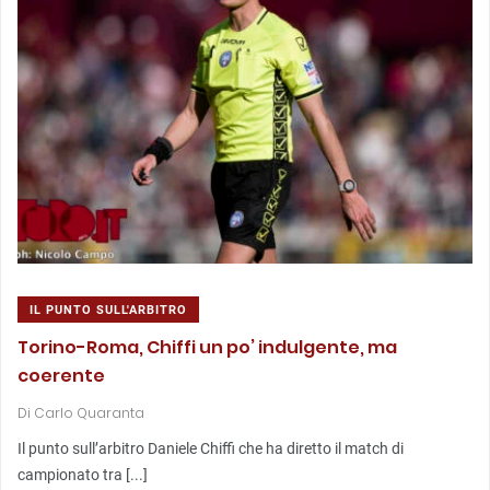
IL PUNTO SULL'ARBITRO
Torino-Roma, Chiffi un po’ indulgente, ma
coerente
Di
Carlo Quaranta
Il punto sull’arbitro Daniele Chiffi che ha diretto il match di
campionato tra [...]