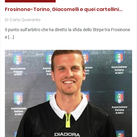
Frosinone-Torino, Giacomelli e quei cartellini…
Di
Carlo Quaranta
Il punto sull’arbitro che ha diretto la sfida dello Stirpe tra Frosinone
e [...]