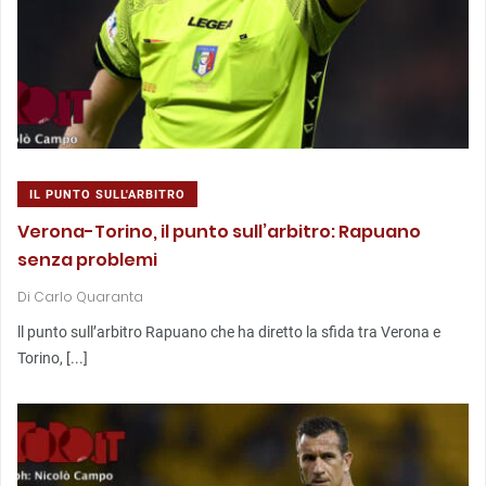
IL PUNTO SULL'ARBITRO
Verona-Torino, il punto sull’arbitro: Rapuano
senza problemi
Di
Carlo Quaranta
ll punto sull’arbitro Rapuano che ha diretto la sfida tra Verona e
Torino, [...]