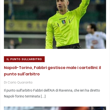
IL PUNTO SULL'ARBITRO
Napoli-Torino, Fabbri gestisce male i cartellini: il
punto sull’arbitro
Di
Carlo Quaranta
Il punto sull’arbitro Fabbri dell’AIA di Ravenna, che ieri ha diretto
Napoli-Torino terminata [...]