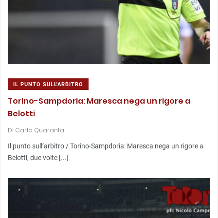
IL PUNTO SULL'ARBITRO
Torino-Sampdoria: Maresca nega un rigore a
Belotti
Di
Carlo Quaranta
Il punto sull’arbitro / Torino-Sampdoria: Maresca nega un rigore a
Belotti, due volte [...]