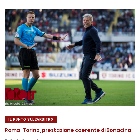
IL PUNTO SULL'ARBITRO
Roma-Torino, prestazione coerente di Bonacina