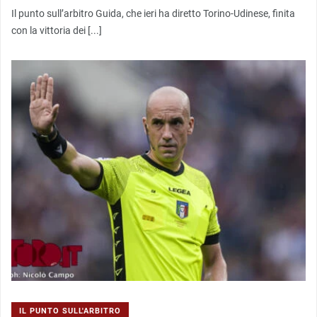
Il punto sull’arbitro Guida, che ieri ha diretto Torino-Udinese, finita
con la vittoria dei [...]
IL PUNTO SULL'ARBITRO