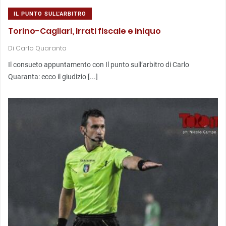
IL PUNTO SULL'ARBITRO
Torino-Cagliari, Irrati fiscale e iniquo
Di
Carlo Quaranta
Il consueto appuntamento con Il punto sull’arbitro di Carlo
Quaranta: ecco il giudizio [...]