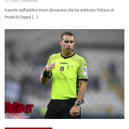
Di
Carlo Quaranta
Il punto sull’arbitro Kevin Bonacina che ha arbitrato l’ottavo di
finale di Coppa [...]