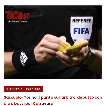
IL PUNTO SULL'ARBITRO
Sassuolo-Torino, il punto sull’arbitro: debutto con
alti e bassi per Calzavara