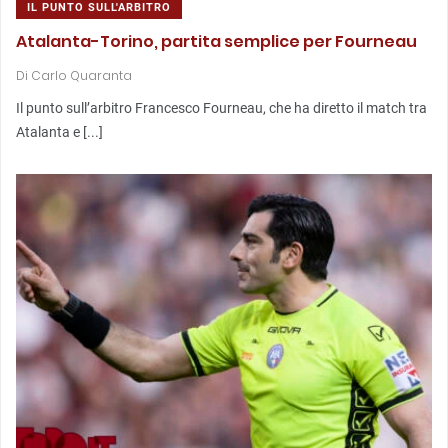
IL PUNTO SULL'ARBITRO
Atalanta-Torino, partita semplice per Fourneau
Di
Carlo Quaranta
Il punto sull’arbitro Francesco Fourneau, che ha diretto il match tra
Atalanta e [...]