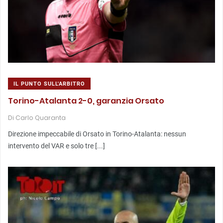
IL PUNTO SULL'ARBITRO
Torino-Atalanta 2-0, garanzia Orsato
Di
Carlo Quaranta
Direzione impeccabile di Orsato in Torino-Atalanta: nessun
intervento del VAR e solo tre [...]