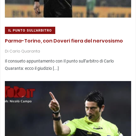
IL PUNTO SULL'ARBITRO
Parma-Torino, con Doveri fiera del nervosismo
Di
Carlo Quaranta
Il consueto appuntamento con Il punto sull’arbitro di Carlo
Quaranta: ecco il giudizio [...]