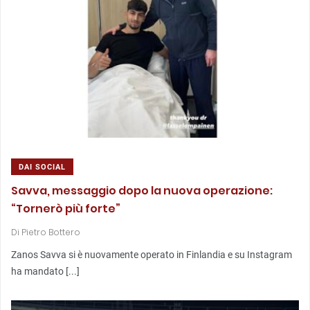
DAI SOCIAL
Savva, messaggio dopo la nuova operazione:
“Tornerò più forte”
Di
Pietro Bottero
Zanos Savva si è nuovamente operato in Finlandia e su Instagram
ha mandato [...]