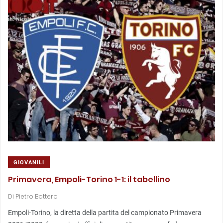
GIOVANILI
Primavera, Empoli-Torino 1-1: il tabellino
Di
Pietro Bottero
Empoli-Torino, la diretta della partita del campionato Primavera