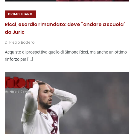
PRIMO PIANO
Ricci, esordio rimandato: deve “andare a scuola”
da Juric
Di
Pietro Bottero
Acquisto di prospettiva quello di Simone Ricci, ma anche un ottimo
rinforzo per [...]