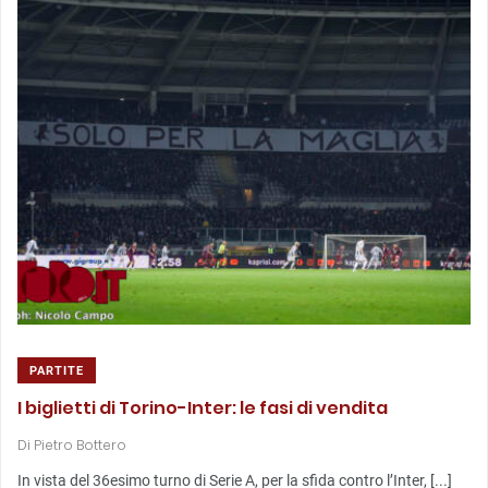
PARTITE
I biglietti di Torino-Inter: le fasi di vendita
Di
Pietro Bottero
In vista del 36esimo turno di Serie A, per la sfida contro l’Inter, [...]