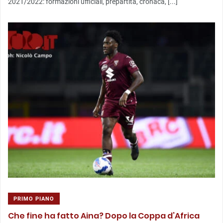
2021/2022: formazioni ufficiali, prepartita, cronaca, [...]
PRIMO PIANO
Che fine ha fatto Aina? Dopo la Coppa d’Africa