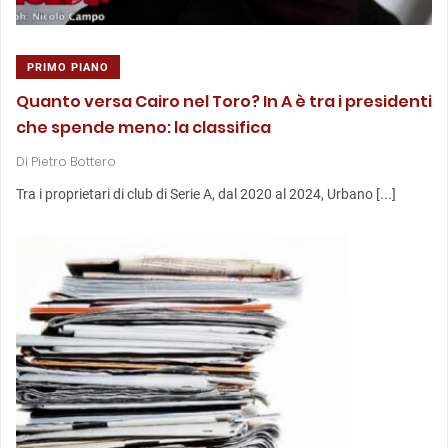
PRIMO PIANO
Quanto versa Cairo nel Toro? In A è tra i presidenti
che spende meno: la classifica
Di
Pietro Bottero
Tra i proprietari di club di Serie A, dal 2020 al 2024, Urbano [...]