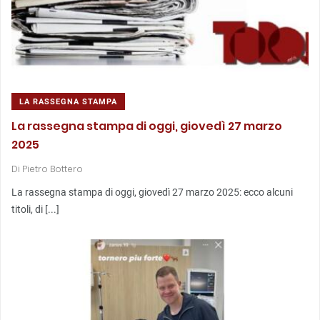
LA RASSEGNA STAMPA
La rassegna stampa di oggi, giovedì 27 marzo
2025
Di
Pietro Bottero
La rassegna stampa di oggi, giovedì 27 marzo 2025: ecco alcuni
titoli, di [...]