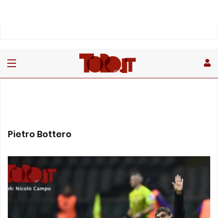
Pietro Bottero