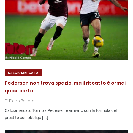
CALCIOMERCATO
Pedersen non trova spazio, ma il riscatto è ormai
quasi certo
Di
Pietro Bottero
Calciomercato Torino / Pedersen è arrivato con la formula del
prestito con obbligo [...]