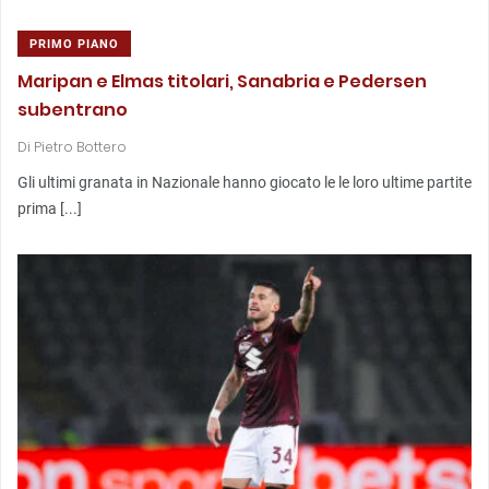
PRIMO PIANO
Maripan e Elmas titolari, Sanabria e Pedersen
subentrano
Di
Pietro Bottero
Gli ultimi granata in Nazionale hanno giocato le le loro ultime partite
prima [...]