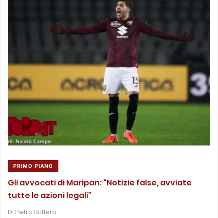
PRIMO PIANO
Gli avvocati di Maripan: “Notizie false, avviate
tutte le azioni legali”
Di
Pietro Bottero