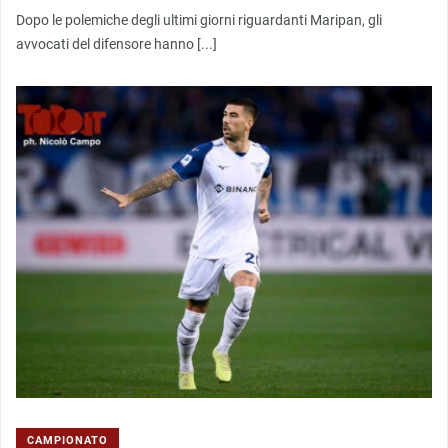
Dopo le polemiche degli ultimi giorni riguardanti Maripan, gli
avvocati del difensore hanno [...]
CAMPIONATO