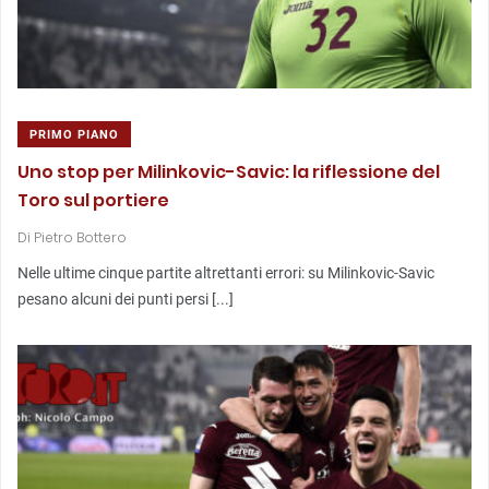
PRIMO PIANO
Uno stop per Milinkovic-Savic: la riflessione del
Toro sul portiere
Di
Pietro Bottero
Nelle ultime cinque partite altrettanti errori: su Milinkovic-Savic
pesano alcuni dei punti persi [...]