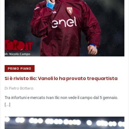
PRIMO PIANO
Si è rivisto Ilic: Vanoli lo ha provato trequartista
Di
Pietro Bottero
Tra infortuni e mercato Ivan Ilic non vede il campo dal 5 gennaio.
[...]