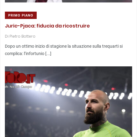
PRIMO PIANO
Juric-Pjaca: fiducia da ricostruire
Di
Pietro Bottero
Dopo un ottimo inizio di stagione la situazione sulla trequarti si
complica: l’infortunio [...]