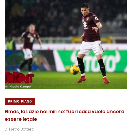
PRIMO PIANO
Elmas, la Lazio nel mirino: fuori casa vuole ancora
essere letale
Di
Pietro Bottero