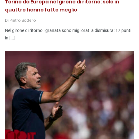
Torino da Europa nel girone di ritorno: solo in
quattro hanno fatto meglio
Di
Pietro Bottero
Nel girone di ritorno i granata sono migliorati a dismisura: 17 punti
in [...]