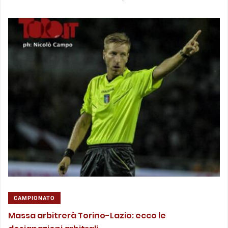
CAMPIONATO
Massa arbitrerà Torino-Lazio: ecco le