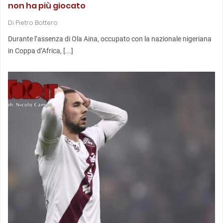
non ha più giocato
Di
Pietro Bottero
Durante l’assenza di Ola Aina, occupato con la nazionale nigeriana
in Coppa d’Africa, [...]