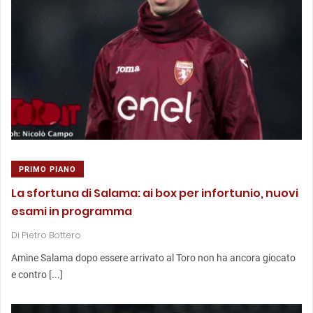
PRIMO PIANO
La sfortuna di Salama: ai box per infortunio, nuovi
esami in programma
Di
Pietro Bottero
Amine Salama dopo essere arrivato al Toro non ha ancora giocato
e contro [...]