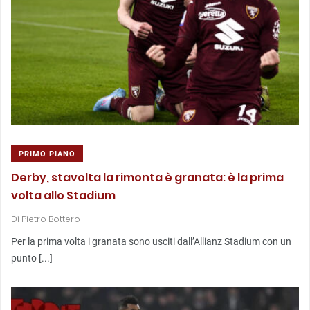
PRIMO PIANO
Derby, stavolta la rimonta è granata: è la prima
volta allo Stadium
Di
Pietro Bottero
Per la prima volta i granata sono usciti dall’Allianz Stadium con un
punto [...]