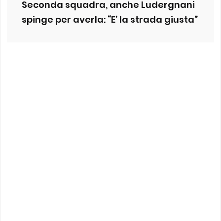
Seconda squadra, anche Ludergnani
spinge per averla: “E’ la strada giusta”