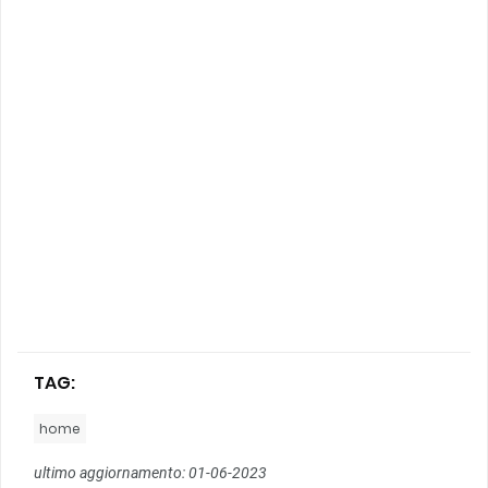
TAG:
home
ultimo aggiornamento: 01-06-2023