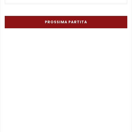
PROSSIMA PARTITA