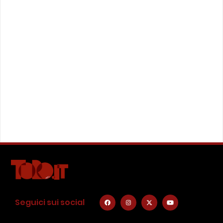
Seguici sui social