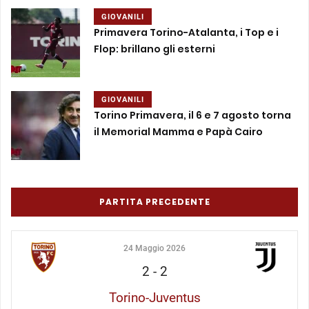
GIOVANILI
Primavera Torino-Atalanta, i Top e i
Flop: brillano gli esterni
GIOVANILI
Torino Primavera, il 6 e 7 agosto torna
il Memorial Mamma e Papà Cairo
PARTITA PRECEDENTE
24 Maggio 2026
2
-
2
Torino-Juventus