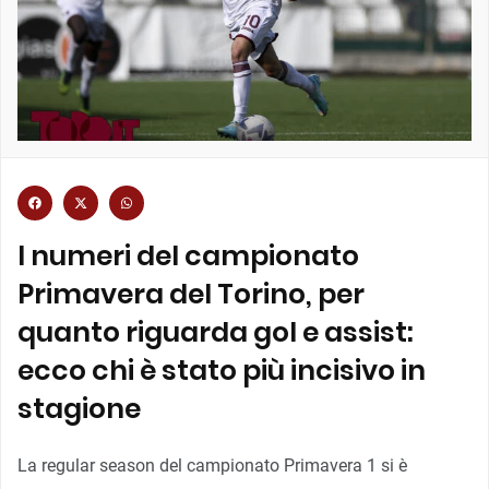
I numeri del campionato
Primavera del Torino, per
quanto riguarda gol e assist:
ecco chi è stato più incisivo in
stagione
La regular season del campionato Primavera 1 si è