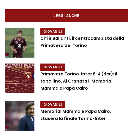
LEGGI ANCHE
GIOVANILI
Chi è Ballanti, il centrocampista della
Primavera del Torino
GIOVANILI
Primavera Torino-Inter 6-4 (dcr): il
tabellino. Ai Granata il Memorial
Mamma e Papà Cairo
GIOVANILI
Memorial Mamma e Papà Cairo,
stasera la finale Torino-Inter