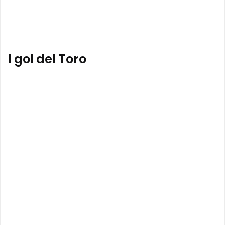
I gol del Toro