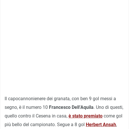
Il capocannonienere dei granata, con ben 9 gol messi a
segno, è il numero 10
Francesco Dell’Aquila
. Uno di questi,
quello contro il Cesena in casa,
è stato premiato
come gol
più bello del campionato. Segue a 8 gol
Herbert Ansah
,