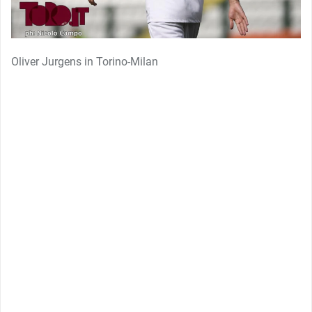
Oliver Jurgens in Torino-Milan